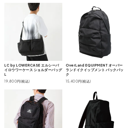
LC by LOWERCASE エルシーバ
OverLand EQUIPMENT オーバー
イロウワーケース ショルダーバッグ
ランドイクイップメント バックパッ
L
ク
19,800円(税込)
15,400円(税込)