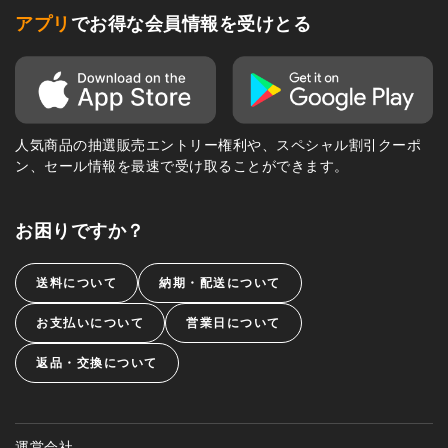
アプリ
でお得な会員情報を受けとる
人気商品の抽選販売エントリー権利や、スペシャル割引クーポ
ン、セール情報を最速で受け取ることができます。
お困りですか？
送料について
納期・配送について
お支払いについて
営業日について
返品・交換について
運営会社