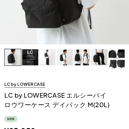
LC by LOWERCASE
LC by LOWERCASE エルシーバイ
ロウワーケース デイパック M(20L)
NEW