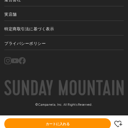
実店舗
特定商取引法に基づく表示
プライバシーポリシー
©Campanela, Inc. All Rights Reserved.
カートに入れる