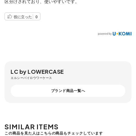
区分けされており、使いやすいです。
役に立った
0
LC by LOWERCASE
エルシーバイロウワーケース
ブランド商品一覧へ
SIMILAR ITEMS
この商品を見た人はこちらの商品もチェックしています