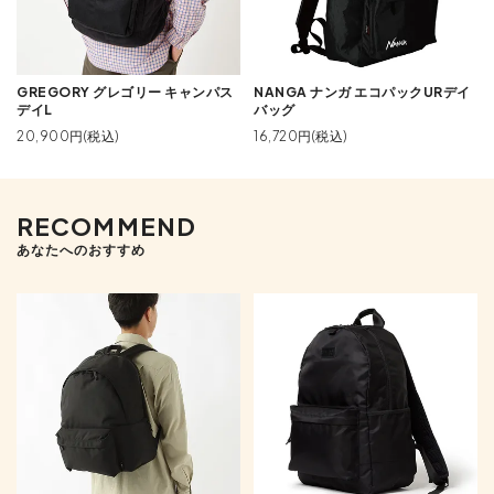
GREGORY グレゴリー キャンパス
NANGA ナンガ エコパックURデイ
デイL
バッグ
20,900円(税込)
16,720円(税込)
RECOMMEND
あなたへのおすすめ