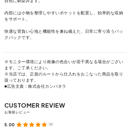
自然に馴染みます。
内部には小物を整理しやすいポケットを配置し、効率的な収納
をサポート。
快適な背負い心地と機能性を兼ね備えた、日常に寄り添うバッ
クパックです。
※モニター環境により画像の色合いが若干異なる場合がござい
ます。ご了承ください。
※当店では、正規のルートから仕入れをおこなった商品を取り
扱っております。
■広告文責：株式会社カンパネラ
5.00
1件