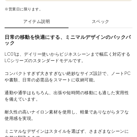
※営業日に限ります。
アイテム説明
スペック
日常の移動を快適にする、ミニマルデザインのバックパ
ック
LC01は、デイリー使いからビジネスシーンまで幅広く対応する
LCシリーズのスタンダードモデルです。
コンパクトすぎず大きすぎない絶妙なサイズ設計で、ノートPC
や書類、日常の必需品をスマートに収納可能。
通勤や通学はもちろん、出張や短時間の移動にも適した実用性
を備えています。
耐久性の高いナイロン素材を使用し、軽量でありながらタフな
使用感を実現。
ミニマルなデザインはスタイルを選ばず、さまざまなシーンに