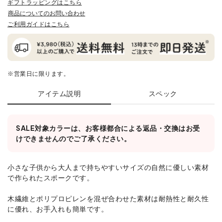
ギフトラッピングはこちら
商品についてのお問い合わせ
ご利用ガイドはこちら
※営業日に限ります。
アイテム説明
スペック
SALE対象カラーは、お客様都合による返品・交換はお受
けできませんのでご了承ください。
小さな子供から大人まで持ちやすいサイズの自然に優しい素材
で作られたスポークです。
木繊維とポリプロピレンを混ぜ合わせた素材は耐熱性と耐久性
に優れ、お手入れも簡単です。