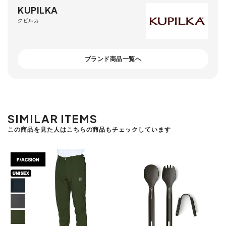
KUPILKA
クピルカ
ブランド商品一覧へ
SIMILAR ITEMS
この商品を見た人はこちらの商品もチェックしています