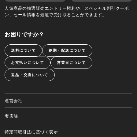
人気商品の抽選販売エントリー権利や、スペシャル割引クーポ
ン、セール情報を最速で受け取ることができます。
お困りですか？
送料について
納期・配送について
お支払いについて
営業日について
返品・交換について
運営会社
実店舗
特定商取引法に基づく表示