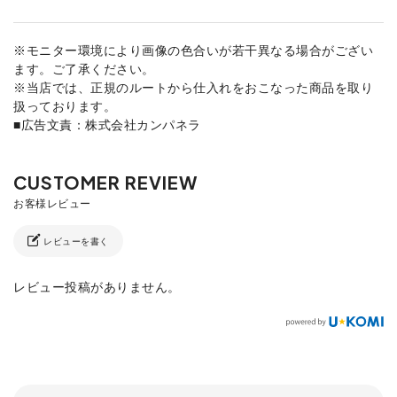
※モニター環境により画像の色合いが若干異なる場合がござい
ます。ご了承ください。
※当店では、正規のルートから仕入れをおこなった商品を取り
扱っております。
■広告文責：株式会社カンパネラ
レビューを書く
レビュー投稿がありません。