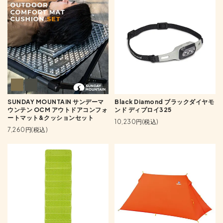
SUNDAY MOUNTAIN サンデーマ
Black Diamond ブラックダイヤモ
ウンテン OCM アウトドアコンフォ
ンド ディプロイ325
ートマット&クッションセット
10,230円(税込)
7,260円(税込)