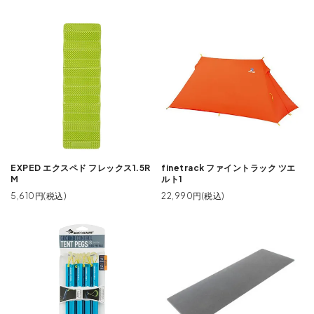
EXPED エクスペド フレックス1.5R
finetrack ファイントラック ツエ
M
ルト1
5,610円(税込)
22,990円(税込)