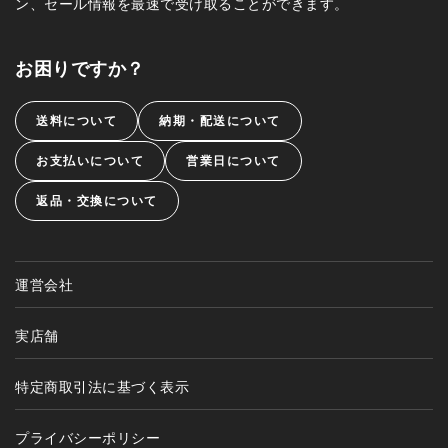
ン、セール情報を最速で受け取ることができます。
お困りですか？
送料について
納期・配送について
お支払いについて
営業日について
返品・交換について
運営会社
実店舗
特定商取引法に基づく表示
プライバシーポリシー