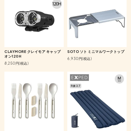
CLAYMORE クレイモア キャップ
SOTO ソト ミニマルワークトップ
オン120H
6,930円(税込)
8,250円(税込)