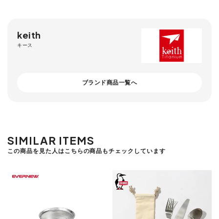
keith
キース
ブランド商品一覧へ
SIMILAR ITEMS
この商品を見た人はこちらの商品もチェックしています