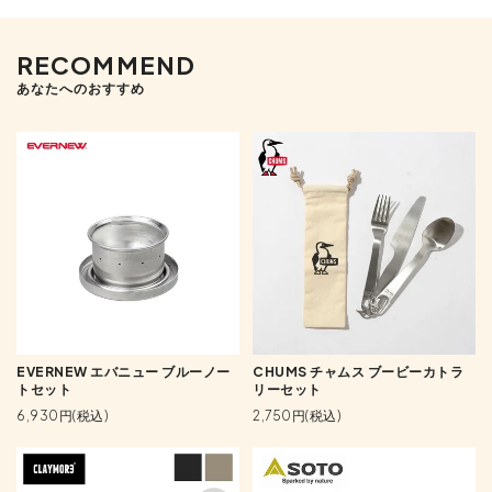
RECOMMEND
あなたへのおすすめ
EVERNEW エバニュー ブルーノー
CHUMS チャムス ブービーカトラ
トセット
リーセット
6,930円(税込)
2,750円(税込)