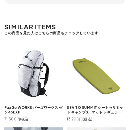
SIMILAR ITEMS
この商品を見た人はこちらの商品もチェックしています
PaaGo WORKS パーゴワークス ゼ
SEA TO SUMMIT シートゥサミッ
ン45EXP
ト キャンプS.I.マット レギュラー
71,500円(税込)
13,200円(税込)