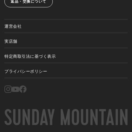
返品・交換について
運営会社
実店舗
特定商取引法に基づく表示
プライバシーポリシー