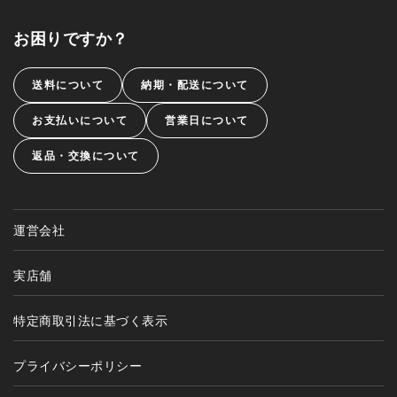
お困りですか？
送料について
納期・配送について
お支払いについて
営業日について
返品・交換について
運営会社
実店舗
特定商取引法に基づく表示
プライバシーポリシー