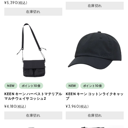
¥
5,390
税込
在庫切れ
在庫切れ
NEW
ポイント10倍
NEW
ポイント10倍
KEEN キーン ハーベストマテリアル
KEEN キーン コットンライクキャッ
マルチウェイサコッシュ2
プ
¥
4,180
税込
¥
3,960
税込
在庫切れ
在庫切れ