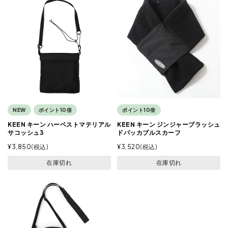
NEW
ポイント10倍
ポイント10倍
KEEN キーン ハーベストマテリアル
KEEN キーン ジンジャーブラッシュ
サコッシュ3
ドパッカブルスカーフ
¥
3,850
税込
¥
3,520
税込
在庫切れ
在庫切れ