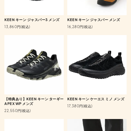
KEEN キーン ジャスパー3 メンズ
KEEN キーン ジャスパー メンズ
13,860円(税込)
16,280円(税込)
【特典あり】KEEN キーン ターギー
KEEN キーン ケーエス ミノ メンズ
APEX WP メンズ
17,380円(税込)
22,550円(税込)