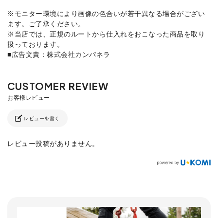
※モニター環境により画像の色合いが若干異なる場合がござい
ます。ご了承ください。
※当店では、正規のルートから仕入れをおこなった商品を取り
扱っております。
■広告文責：株式会社カンパネラ
レビューを書く
レビュー投稿がありません。