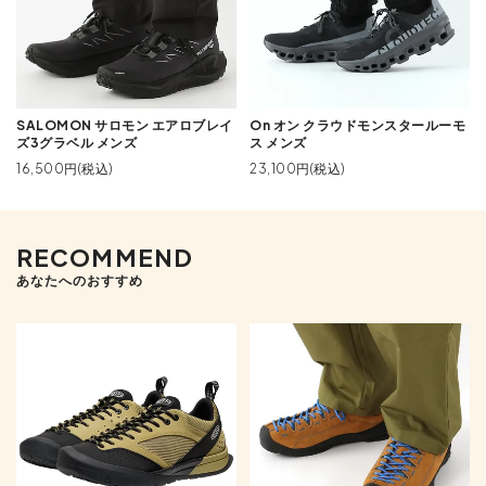
SALOMON サロモン エアロブレイ
On オン クラウドモンスタールーモ
ズ3グラベル メンズ
ス メンズ
16,500円(税込)
23,100円(税込)
RECOMMEND
あなたへのおすすめ