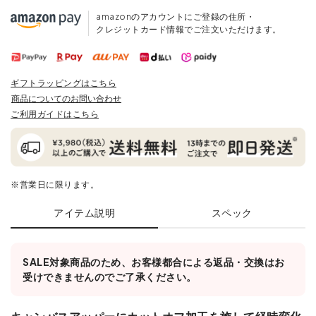
amazonのアカウントにご登録の住所・
クレジットカード情報でご注文いただけます。
ギフトラッピングはこちら
商品についてのお問い合わせ
ご利用ガイドはこちら
※営業日に限ります。
アイテム説明
スペック
SALE対象商品のため、お客様都合による返品・交換はお
受けできませんのでご了承ください。