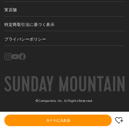
実店舗
特定商取引法に基づく表示
プライバシーポリシー
©Campanela, Inc. All Rights Reserved.
カートに入れる