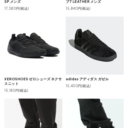
SP メンズ
ブ7 LEATHER メンズ
17,380円(税込)
15,840円(税込)
XEROSHOES ゼロシューズ ネクサ
adidas アディダス ガゼル
スニット
15,400円(税込)
15,180円(税込)