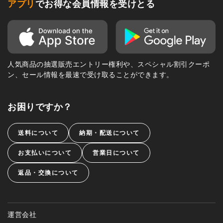
アプリ
でお得な会員情報を受けとる
人気商品の抽選販売エントリー権利や、スペシャル割引クーポ
ン、セール情報を最速で受け取ることができます。
お困りですか？
送料について
納期・配送について
お支払いについて
営業日について
返品・交換について
運営会社