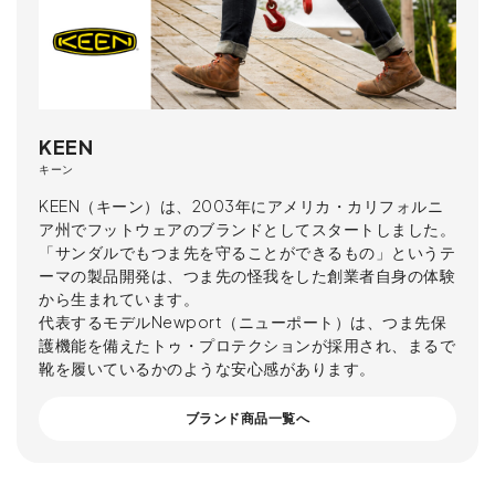
KEEN
キーン
KEEN（キーン）は、2003年にアメリカ・カリフォルニ
ア州でフットウェアのブランドとしてスタートしました。
「サンダルでもつま先を守ることができるもの」というテ
ーマの製品開発は、つま先の怪我をした創業者自身の体験
から生まれています。
代表するモデルNewport（ニューポート）は、つま先保
護機能を備えたトゥ・プロテクションが採用され、まるで
靴を履いているかのような安心感があります。
ブランド商品一覧へ