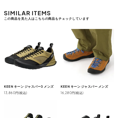
SIMILAR ITEMS
この商品を見た人はこちらの商品もチェックしています
KEEN キーン ジャスパー3 メンズ
KEEN キーン ジャスパー メンズ
13,860円(税込)
16,280円(税込)