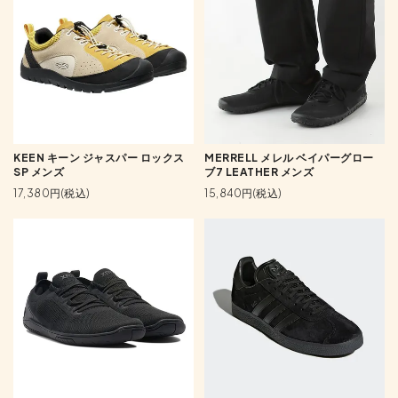
KEEN キーン ジャスパー ロックス
MERRELL メレル ベイパーグロー
SP メンズ
ブ7 LEATHER メンズ
17,380円(税込)
15,840円(税込)