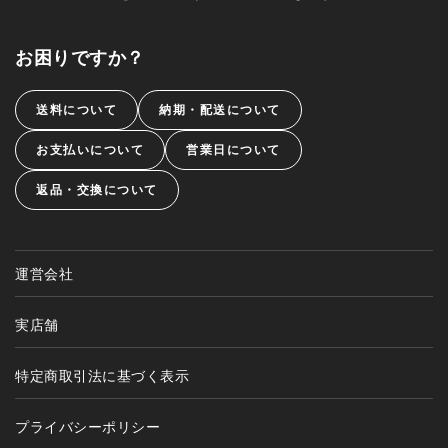
お困りですか？
送料について
納期・配送について
お支払いについて
営業日について
返品・交換について
運営会社
実店舗
特定商取引法に基づく表示
プライバシーポリシー