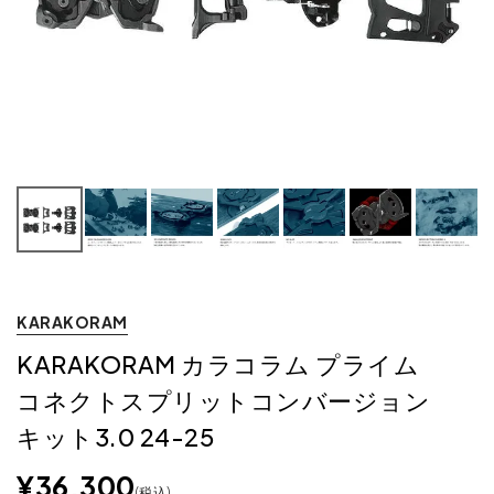
KARAKORAM
KARAKORAM カラコラム プライム
コネクトスプリットコンバージョン
キット3.0 24-25
¥
36,300
税込