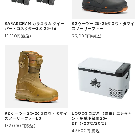
KARAKORAM カラコラム クイー
K2 ケーツー 25-26タロウ・タマイ
バー・コネクター3.0 25-26
スノーサーファー
18,150円(税込)
99,000円(税込)
K2 ケーツー 25-26タロウ・タマイ
LOGOS ロゴス （野電）エレキャ
スノーサーファーLS
ン・冷凍冷蔵庫 25-
BF（-20℃/20℃）
132,000円(税込)
49,500円(税込)