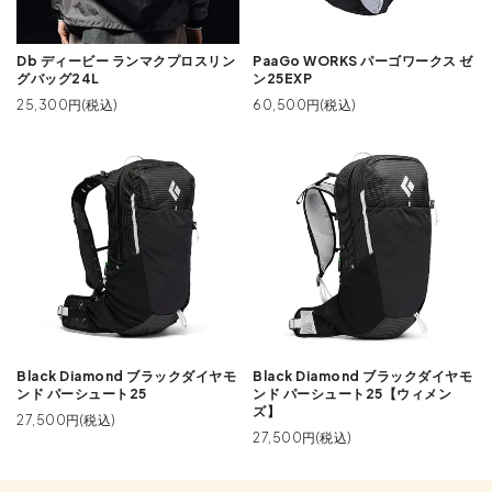
Db ディービー ランマクプロスリン
PaaGo WORKS パーゴワークス ゼ
グバッグ24L
ン25EXP
25,300円(税込)
60,500円(税込)
Black Diamond ブラックダイヤモ
Black Diamond ブラックダイヤモ
ンド パーシュート25
ンド パーシュート25【ウィメン
ズ】
27,500円(税込)
27,500円(税込)