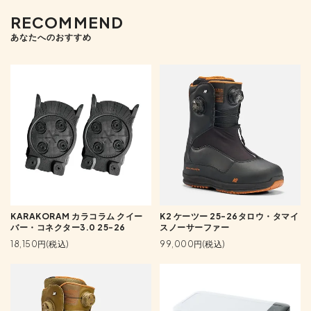
RECOMMEND
あなたへのおすすめ
KARAKORAM カラコラム クイー
K2 ケーツー 25-26タロウ・タマイ
バー・コネクター3.0 25-26
スノーサーファー
18,150円(税込)
99,000円(税込)