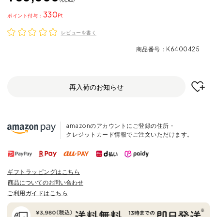
330
ポイント
レビューを書く
商品番号
K6400425
再入荷のお知らせ
amazonのアカウントにご登録の住所・
クレジットカード情報でご注文いただけます。
ギフトラッピングはこちら
商品についてのお問い合わせ
ご利用ガイドはこちら