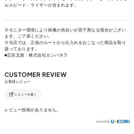
ルスピード・ライザーが含まれます。
※モニター環境により画像の色合いが若干異なる場合がござい
ます。ご了承ください。
※当店では、正規のルートから仕入れをおこなった商品を取り
扱っております。
■広告文責：株式会社カンパネラ
レビューを書く
レビュー投稿がありません。