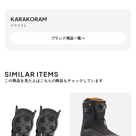
KARAKORAM
カラコラム
ブランド商品一覧へ
SIMILAR ITEMS
この商品を見た人はこちらの商品もチェックしています