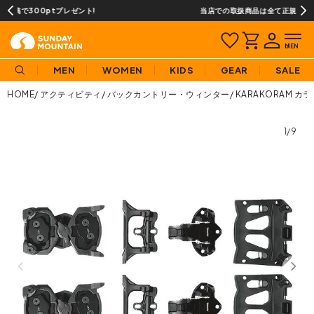
当店での取扱商品は全て正規品です
MEN
WOMEN
KIDS
GEAR
SALE
HOME
アクティビティ
バックカントリー・ウィンター
KARAKORAM 
1/9