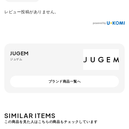
レビュー投稿がありません。
JUGEM
ジュゲム
ブランド商品一覧へ
SIMILAR ITEMS
この商品を見た人はこちらの商品もチェックしています