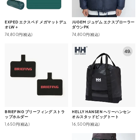
EXPED エクスペド メガマットデュ
JUGEM ジュゲム エクスプローラー
オLW＋
ダウンPK
74,800円(税込)
74,800円(税込)
BRIEFING ブリーフィング ストラ
HELLY HANSEN ヘリーハンセン
ップホルダー
オルスタッドビッグトート
1,650円(税込)
16,500円(税込)