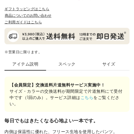
ギフトラッピングはこちら
商品についてのお問い合わせ
ご利用ガイドはこちら
※営業日に限ります。
アイテム説明
スペック
サイズ
【会員限定】交換送料片道無料サービス実施中！
サイズ・カラーの交換送料が期間限定で片道無料にて受付
中です（1回のみ）。サービス詳細は
こちら
をご覧くださ
い。
毎日でもはきたくなる心地よい一本です。
内側は保温性に優れた、フリース生地を使用したパンツ。