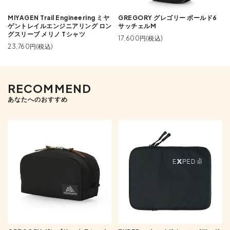
MIYAGEN Trail Engineering ミヤ
GREGORY グレゴリー ボールド6
ゲントレイルエンジニアリング ロン
サッチェルM
グスリーブ メリノ Tシャツ
17,600円(税込)
23,760円(税込)
RECOMMEND
あなたへのおすすめ