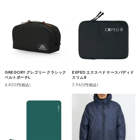
GREGORY グレゴリー クラシック
EXPED エクスペド ケースパディド
ベルトポーチL
スリム8
4,400円(税込)
3,960円(税込)