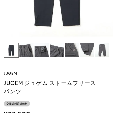
JUGEM
JUGEM ジュゲム ストームフリース
パンツ
交換送料片道無料