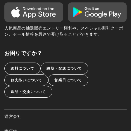
人気商品の抽選販売エントリー権利や、スペシャル割引クーポ
ン、セール情報を最速で受け取ることができます。
お困りですか？
送料について
納期・配送について
お支払いについて
営業日について
返品・交換について
運営会社