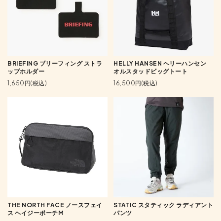
BRIEFING ブリーフィング ストラ
HELLY HANSEN ヘリーハンセン
ップホルダー
オルスタッドビッグトート
1,650円(税込)
16,500円(税込)
THE NORTH FACE ノースフェイ
STATIC スタティック ラディアント
ス ヘイジーポーチM
パンツ