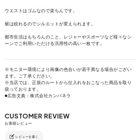
ウエストはゴムなので楽ちんです。
裾は絞れるのでシルエットが変えられます。
都市生活はもちろんのこと、レジャーやスポーツなど様々なシ
ーンでご利用いただける汎用性の高い一枚です。
※モニター環境により画像の色合いが若干異なる場合がござい
ます。ご了承ください。
※当店では、正規のルートから仕入れをおこなった商品を取り
扱っております。
■広告文責：株式会社カンパネラ
レビューを書く