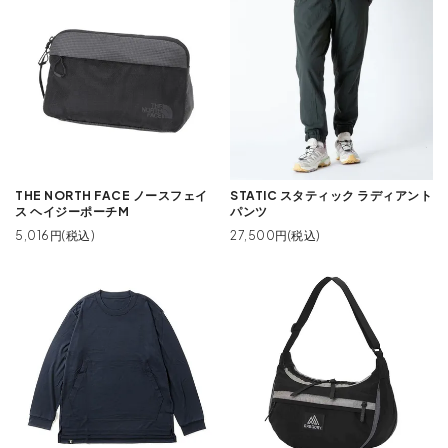
THE NORTH FACE ノースフェイ
STATIC スタティック ラディアント
ス ヘイジーポーチM
パンツ
5,016円(税込)
27,500円(税込)