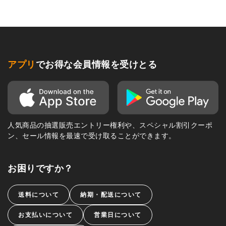
アプリ
でお得な会員情報を受けとる
人気商品の抽選販売エントリー権利や、スペシャル割引クーポ
ン、セール情報を最速で受け取ることができます。
お困りですか？
送料について
納期・配送について
お支払いについて
営業日について