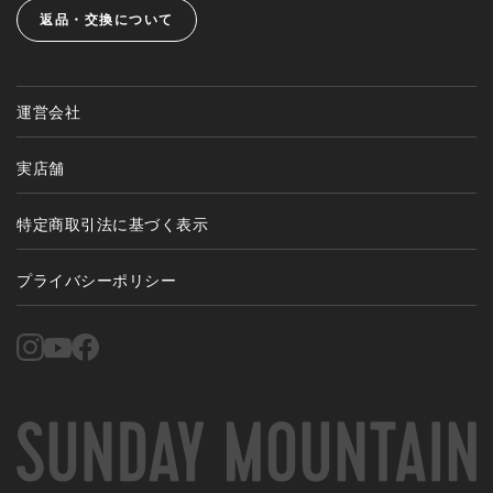
返品・交換について
運営会社
実店舗
特定商取引法に基づく表示
プライバシーポリシー