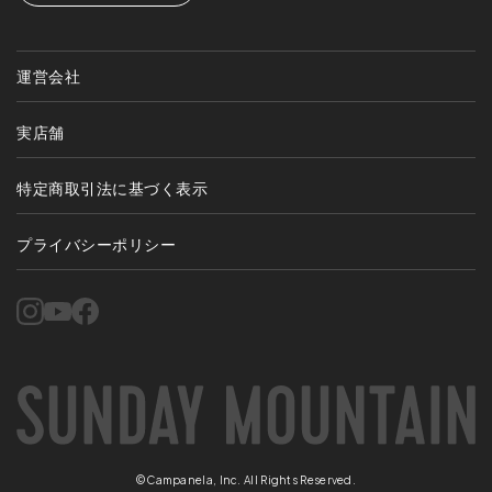
運営会社
実店舗
特定商取引法に基づく表示
プライバシーポリシー
©Campanela, Inc. All Rights Reserved.