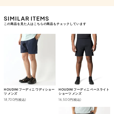
SIMILAR ITEMS
この商品を見た人はこちらの商品もチェックしています
HOUDINI フーディニ ワディショー
HOUDINI フーディニ ペースライト
ツ メンズ
ショーツ メンズ
18,700円(税込)
16,500円(税込)