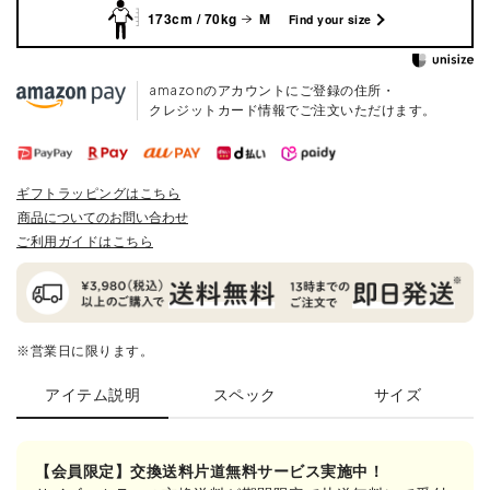
173cm / 70kg
M
Find your size
amazonのアカウントにご登録の住所・
クレジットカード情報でご注文いただけます。
ギフトラッピングはこちら
商品についてのお問い合わせ
ご利用ガイドはこちら
※営業日に限ります。
アイテム説明
スペック
サイズ
【会員限定】交換送料片道無料サービス実施中！