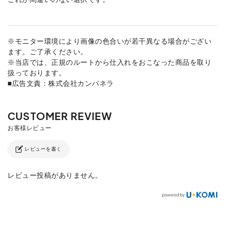
※モニター環境により画像の色合いが若干異なる場合がござい
ます。ご了承ください。
※当店では、正規のルートから仕入れをおこなった商品を取り
扱っております。
■広告文責：株式会社カンパネラ
レビューを書く
レビュー投稿がありません。