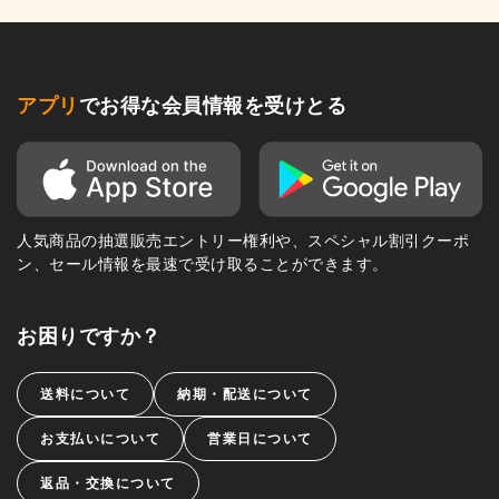
アプリ
でお得な会員情報を受けとる
人気商品の抽選販売エントリー権利や、スペシャル割引クーポ
ン、セール情報を最速で受け取ることができます。
お困りですか？
送料について
納期・配送について
お支払いについて
営業日について
返品・交換について