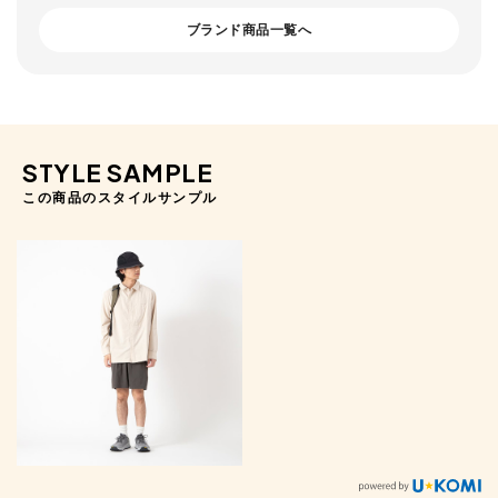
ブランド商品一覧へ
STYLE SAMPLE
この商品のスタイルサンプル