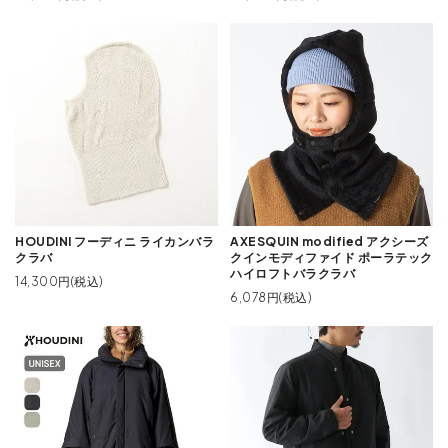
HOUDINI フーディニ ライカンバラ
AXESQUIN modified アクシーズ
クラバ
クインモディファイド ポーラテック
ハイロフトバラクラバ
14,300円(税込)
6,078円(税込)