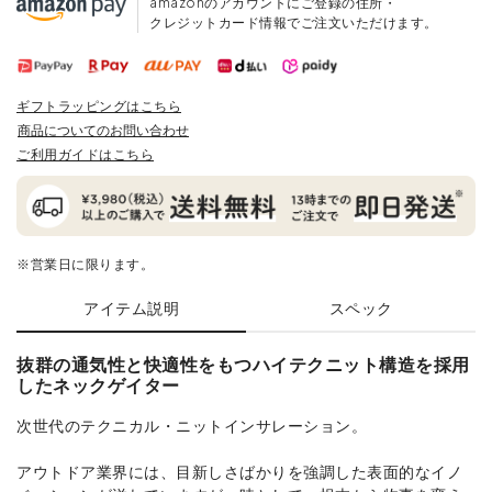
amazonのアカウントにご登録の住所・
クレジットカード情報でご注文いただけます。
ギフトラッピングはこちら
商品についてのお問い合わせ
ご利用ガイドはこちら
※営業日に限ります。
アイテム説明
スペック
抜群の通気性と快適性をもつハイテクニット構造を採用
したネックゲイター
次世代のテクニカル・ニットインサレーション。
アウトドア業界には、目新しさばかりを強調した表面的なイノ