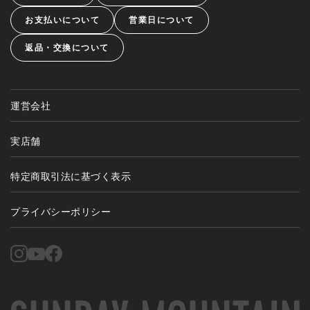
お支払いについて
営業日について
返品・交換について
運営会社
実店舗
特定商取引法に基づく表示
プライバシーポリシー