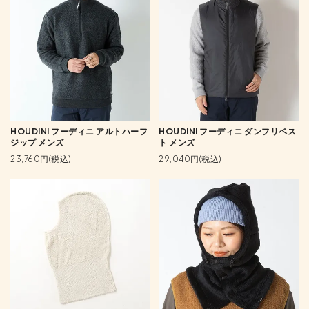
HOUDINI フーディニ アルトハーフ
HOUDINI フーディニ ダンフリベス
ジップ メンズ
ト メンズ
23,760円(税込)
29,040円(税込)