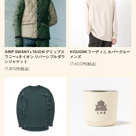
GRIP SWANY×TAION グリップス
HOUDINI フーディニ カバークルー
ワニー×タイオン リバーシブルダウ
メンズ
ンジャケット
17,600円(税込)
17,810円(税込)