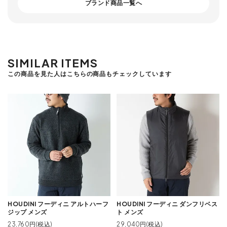
ブランド商品一覧へ
SIMILAR ITEMS
この商品を見た人はこちらの商品もチェックしています
HOUDINI フーディニ アルトハーフ
HOUDINI フーディニ ダンフリベス
ジップ メンズ
ト メンズ
23,760円(税込)
29,040円(税込)