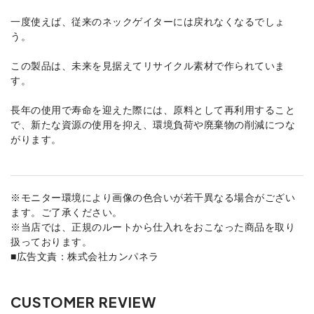
一度使えば、従来のネックゲイターには戻れなくなるでしょ
う。
この製品は、未来を見据えてリサイクル素材で作られていま
す。
長年の使用で寿命を迎えた際には、原料として再利用すること
で、新たな資源の使用を抑え、環境負荷や廃棄物の削減につな
がります。
※モニター環境により画像の色合いが若干異なる場合がござい
ます。ご了承ください。
※当店では、正規のルートから仕入れをおこなった商品を取り
扱っております。
■広告文責：株式会社カンパネラ