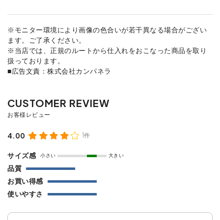
※モニター環境により画像の色合いが若干異なる場合がござい
ます。ご了承ください。
※当店では、正規のルートから仕入れをおこなった商品を取り
扱っております。
■広告文責：株式会社カンパネラ
4.00
1件
サイズ感
小さい
大きい
品質
お買い得感
使いやすさ