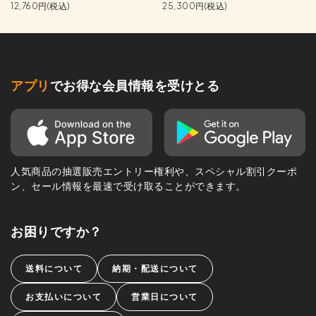
12,760円(税込)
25,300円(税込)
アプリ
でお得な会員情報を受けとる
人気商品の抽選販売エントリー権利や、スペシャル割引クーポ
ン、セール情報を最速で受け取ることができます。
お困りですか？
送料について
納期・配送について
お支払いについて
営業日について