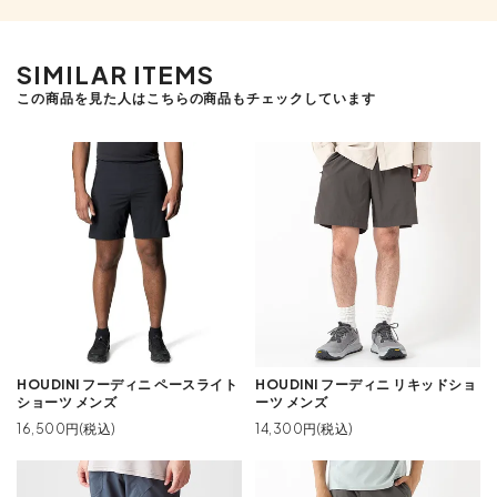
SIMILAR ITEMS
この商品を見た人はこちらの商品もチェックしています
HOUDINI フーディニ ペースライト
HOUDINI フーディニ リキッドショ
ショーツ メンズ
ーツ メンズ
16,500円(税込)
14,300円(税込)