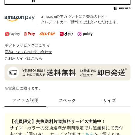
amazonのアカウントにご登録の住所・
クレジットカード情報でご注文いただけます。
ギフトラッピングはこちら
商品についてのお問い合わせ
ご利用ガイドはこちら
※営業日に限ります。
アイテム説明
スペック
サイズ
【会員限定】交換送料片道無料サービス実施中！
サイズ・カラーの交換送料が期間限定で片道無料にて受付
中です（1回のみ）。サービス詳細は
こちら
をご覧くださ