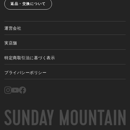
返品・交換について
運営会社
実店舗
特定商取引法に基づく表示
プライバシーポリシー