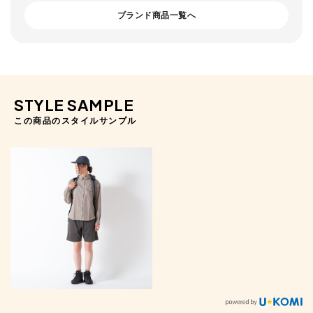
ブランド商品一覧へ
STYLE SAMPLE
この商品のスタイルサンプル