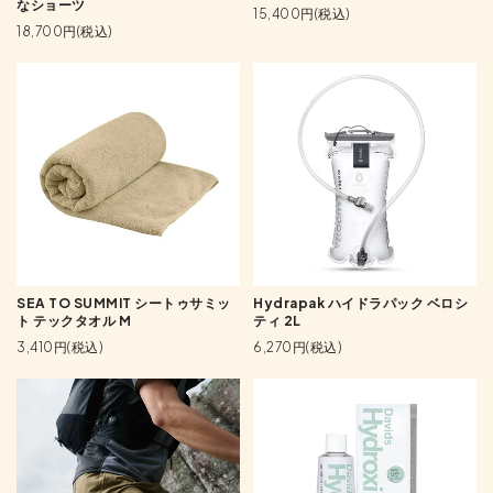
なショーツ
15,400円(税込)
18,700円(税込)
SEA TO SUMMIT シートゥサミッ
Hydrapak ハイドラパック ベロシ
ト テックタオル M
ティ 2L
3,410円(税込)
6,270円(税込)