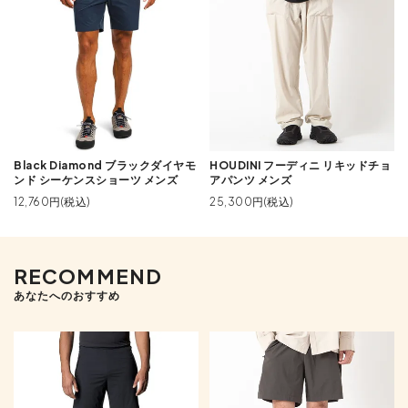
Black Diamond ブラックダイヤモ
HOUDINI フーディニ リキッドチョ
ンド シーケンスショーツ メンズ
アパンツ メンズ
12,760円(税込)
25,300円(税込)
RECOMMEND
あなたへのおすすめ