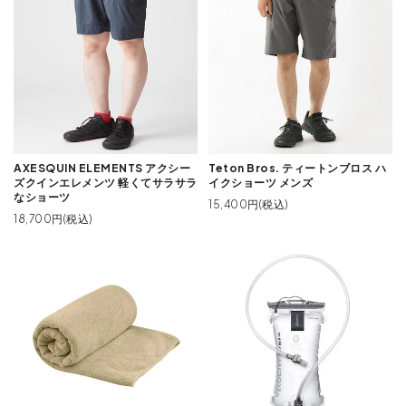
AXESQUIN ELEMENTS アクシー
Teton Bros. ティートンブロス ハ
ズクインエレメンツ 軽くてサラサラ
イクショーツ メンズ
なショーツ
15,400円(税込)
18,700円(税込)