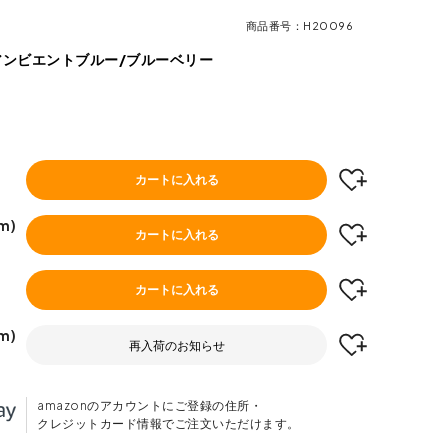
商品番号
H20096
アンビエントブルー/ブルーベリー
カートに入れる
m)
カートに入れる
)
カートに入れる
m)
再入荷のお知らせ
amazonのアカウントにご登録の住所・
クレジットカード情報でご注文いただけます。