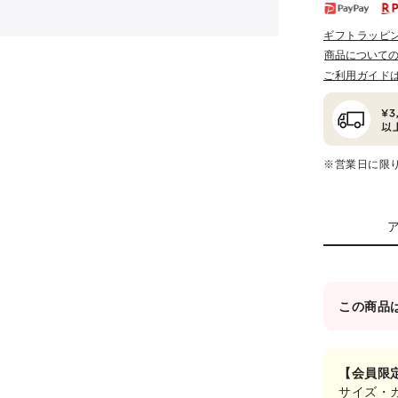
ギフトラッピ
商品について
ご利用ガイド
※営業日に限
この商品
【会員限
サイズ・