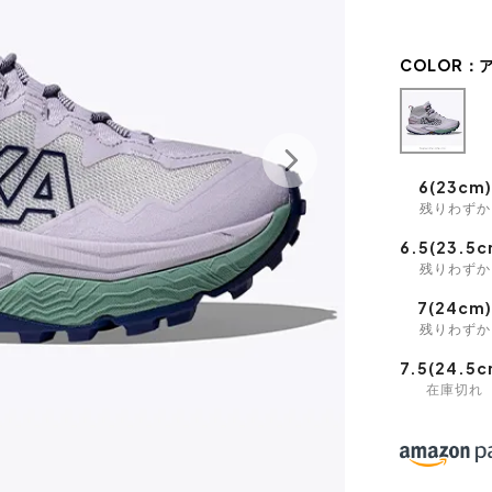
COLOR：
6(23cm)
残りわずか
6.5(23.5c
残りわずか
7(24cm
残りわずか
7.5(24.5c
在庫切れ