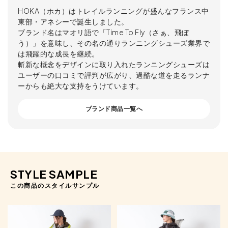
HOKA（ホカ）はトレイルランニングが盛んなフランス中
東部・アネシーで誕生しました。
ブランド名はマオリ語で「Time To Fly（さぁ、飛ぼ
う）」を意味し、その名の通りランニングシューズ業界で
は飛躍的な成長を継続。
斬新な概念をデザインに取り入れたランニングシューズは
ユーザーの口コミで評判が広がり、過酷な道を走るランナ
ーからも絶大な支持をうけています。
ブランド商品一覧へ
STYLE SAMPLE
この商品のスタイルサンプル