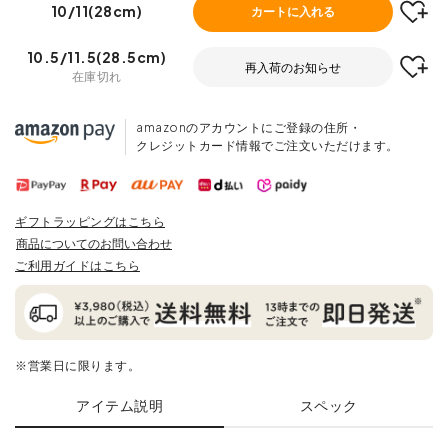
10/11(28cm)
カートに入れる
10.5/11.5(28.5cm)
再入荷のお知らせ
在庫切れ
amazonのアカウントにご登録の住所・
クレジットカード情報でご注文いただけます。
ギフトラッピングはこちら
商品についてのお問い合わせ
ご利用ガイドはこちら
※営業日に限ります。
アイテム説明
スペック