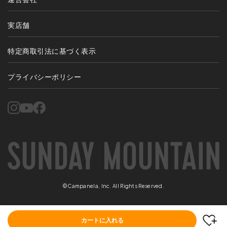
実店舗
特定商取引法に基づく表示
プライバシーポリシー
©Campanela, Inc. All Rights Reserved.
カートに入れる