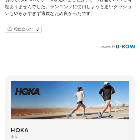
題ありませんでした。ランニングに使用しようと思いクッショ
ンもやらかすぎず適度なため良かったです。
役に立った
0
HOKA
ホカ