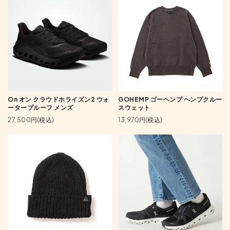
On オン クラウドホライズン2 ウォ
GOHEMP ゴーヘンプ ヘンプクルー
ータープルーフ メンズ
スウェット
27,500円(税込)
13,970円(税込)