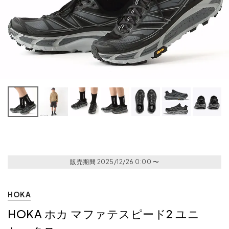
販売期間
2025/12/26 0:00
〜
HOKA
HOKA ホカ マファテスピード2 ユニ