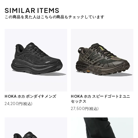
SIMILAR ITEMS
この商品を見た人はこちらの商品もチェックしています
HOKA ホカ ボンダイ9 メンズ
HOKA ホカ スピードゴート2 ユニ
セックス
24,200円(税込)
27,500円(税込)