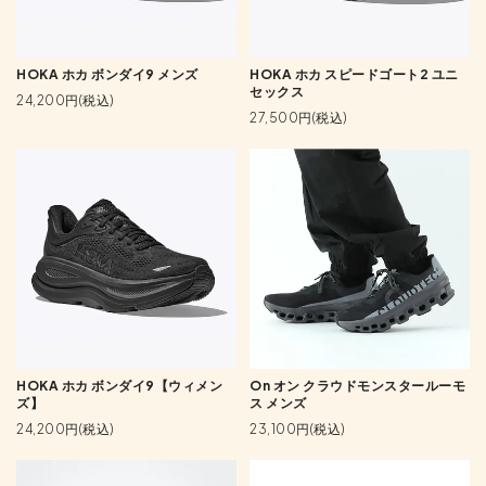
HOKA ホカ ボンダイ9 メンズ
HOKA ホカ スピードゴート2 ユニ
セックス
24,200円(税込)
27,500円(税込)
HOKA ホカ ボンダイ9【ウィメン
On オン クラウドモンスタールーモ
ズ】
ス メンズ
24,200円(税込)
23,100円(税込)