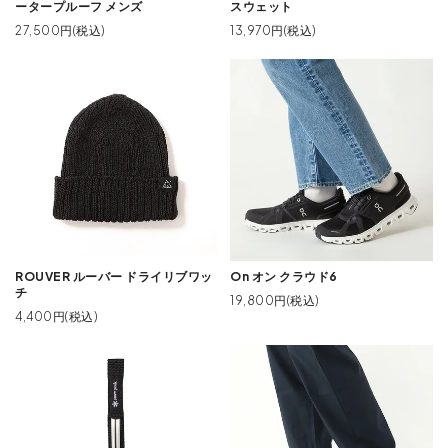
ータープルーフ メンズ
スウェット
27,500円(税込)
13,970円(税込)
ROUVER ルーバー ドライリブワッ
On オン クラウド6
チ
19,800円(税込)
4,400円(税込)