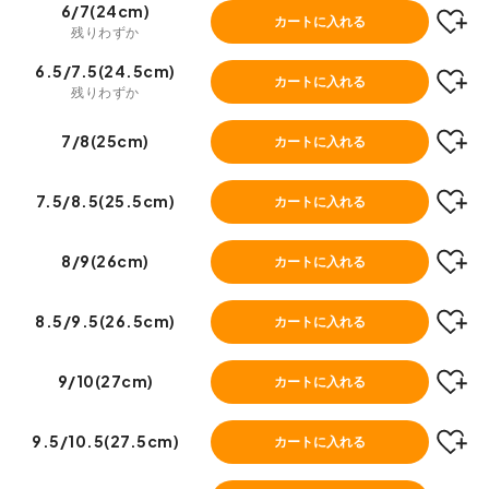
6/7(24cm)
カートに入れる
残りわずか
6.5/7.5(24.5cm)
カートに入れる
残りわずか
7/8(25cm)
カートに入れる
7.5/8.5(25.5cm)
カートに入れる
8/9(26cm)
カートに入れる
8.5/9.5(26.5cm)
カートに入れる
9/10(27cm)
カートに入れる
9.5/10.5(27.5cm)
カートに入れる