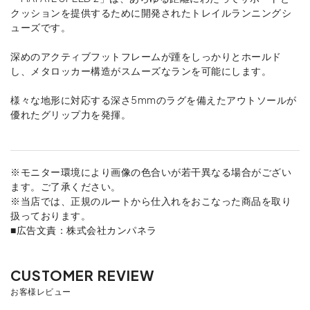
クッションを提供するために開発されたトレイルランニングシ
ューズです。
深めのアクティブフットフレームが踵をしっかりとホールド
し、メタロッカー構造がスムーズなランを可能にします。
様々な地形に対応する深さ5mmのラグを備えたアウトソールが
優れたグリップ力を発揮。
※モニター環境により画像の色合いが若干異なる場合がござい
ます。ご了承ください。
※当店では、正規のルートから仕入れをおこなった商品を取り
扱っております。
■広告文責：株式会社カンパネラ