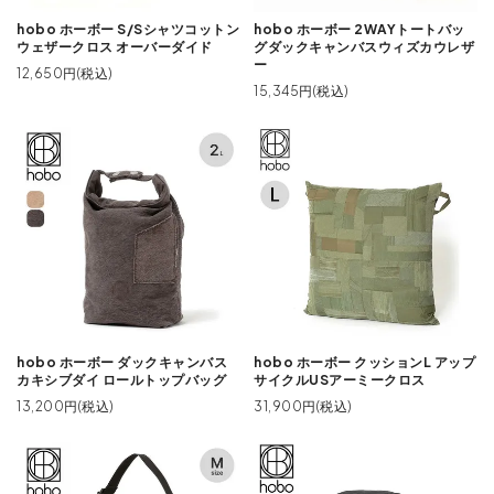
hobo ホーボー S/Sシャツコットン
hobo ホーボー 2WAYトートバッ
ウェザークロス オーバーダイド
グダックキャンバスウィズカウレザ
ー
12,650円(税込)
15,345円(税込)
hobo ホーボー ダックキャンバス
hobo ホーボー クッションL アップ
カキシブダイ ロールトップバッグ
サイクルUSアーミークロス
13,200円(税込)
31,900円(税込)