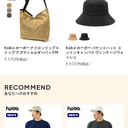
hobo ホーボー ナイロンリップス
hobo ホーボー バケットハット コ
トップ アズマショルダーバッグM
ットンキャンバス ヴィンテージウォ
ッシュ
9,570円(税込)
6,600円(税込)
RECOMMEND
あなたへのおすすめ