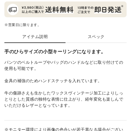
※営業日に限ります。
アイテム説明
スペック
手のひらサイズの小型キーリングになります。
パンツのベルトループやバッグのハンドルなどに取り付けての
使用も可能です。
金具の補強のためハンドステッチを入れています。
牛の傷跡さえも生かしたワックスヴィンテージ加工によりしっ
とりとした質感の独特な表情に仕上がり、経年変化も楽しんで
いただけるレザーとなっています。
※モニター環境により画像の色合いが若干異なる場合がござい