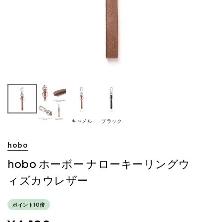
キャメル
ブラック
hobo
hobo ホーボー ナローキーリングウ
ィズカウレザー
ポイント10倍