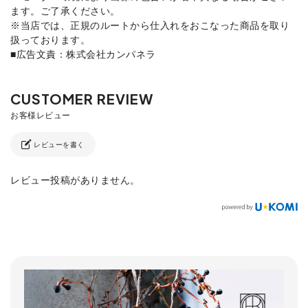
ます。ご了承ください。
※当店では、正規のルートから仕入れをおこなった商品を取り
扱っております。
■広告文責：株式会社カンパネラ
レビューを書く
レビュー投稿がありません。