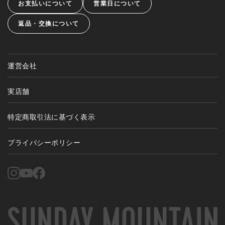
お支払いについて
営業日について
返品・交換について
運営会社
実店舗
特定商取引法に基づく表示
プライバシーポリシー