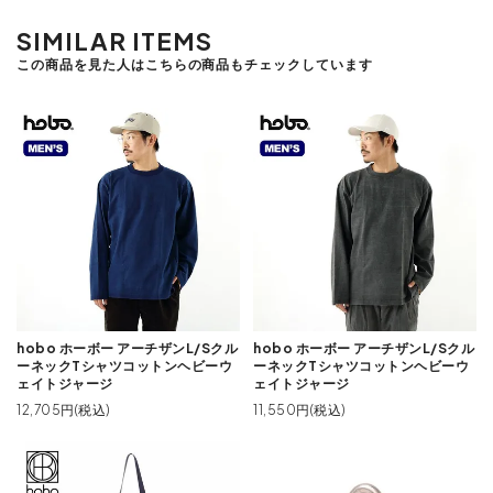
SIMILAR ITEMS
この商品を見た人はこちらの商品もチェックしています
hobo ホーボー アーチザンL/Sクル
hobo ホーボー アーチザンL/Sクル
ーネックTシャツコットンヘビーウ
ーネックTシャツコットンヘビーウ
ェイトジャージ
ェイトジャージ
12,705円(税込)
11,550円(税込)