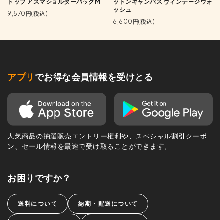
トップ アズマショルダーバッグM
ットンキャンバス ヴィンテージウォ
ッシュ
9,570円(税込)
6,600円(税込)
アプリ
でお得な会員情報を受けとる
人気商品の抽選販売エントリー権利や、スペシャル割引クーポ
ン、セール情報を最速で受け取ることができます。
お困りですか？
送料について
納期・配送について