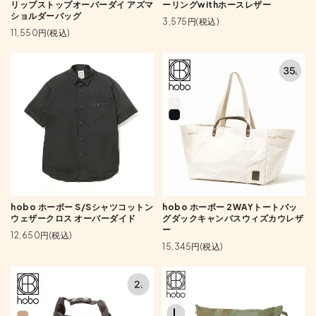
リップストップオーバーダイ アズマ
ーリングwithホースレザー
ショルダーバッグ
3,575円(税込)
11,550円(税込)
hobo ホーボー S/Sシャツコットン
hobo ホーボー 2WAYトートバッ
ウェザークロス オーバーダイド
グダックキャンバスウィズカウレザ
ー
12,650円(税込)
15,345円(税込)