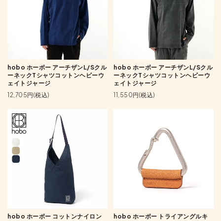
hobo ホーボー アーチザンL/Sクル
hobo ホーボー アーチザンL/Sクル
ーネックTシャツコットンヘビーウ
ーネックTシャツコットンヘビーウ
ェイトジャージ
ェイトジャージ
12,705円(税込)
11,550円(税込)
hobo ホーボー コットンナイロン
hobo ホーボー トライアングルキ