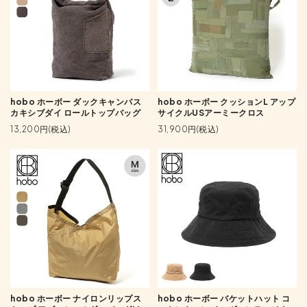
hobo ホーボー ダックキャンバス
hobo ホーボー クッションL アップ
カキシブダイ ロールトップバッグ
サイクルUSアーミークロス
13,200円(税込)
31,900円(税込)
hobo ホーボー ナイロンリップス
hobo ホーボー バケットハット コ