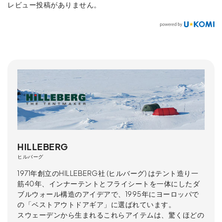
レビュー投稿がありません。
HILLEBERG
ヒルバーグ
1971年創立のHILLEBERG社 (ヒルバーグ) はテント造り一
筋40年、インナーテントとフライシートを一体にしたダ
ブルウォール構造のアイデアで、1995年にヨーロッパで
の「ベストアウトドアギア」に選ばれています。
スウェーデンから生まれるこれらアイテムは、驚くほどの