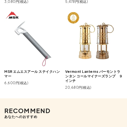
3,080円(税込)
5,478円(税込)
MSR エムエスアール ステイクハン
Vermont Lanterns バーモントラ
マー
ンタン コールマイナーズランプ ９
インチ
6,600円(税込)
20,680円(税込)
RECOMMEND
あなたへのおすすめ