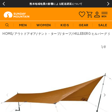
熊本地域地震の影響による配送遅延について
MEN
WOMEN
KIDS
GEAR
SALE
HOME
アウトドアギア
テント・タープ
タープ
HILLEBERG ヒルバーグ
1/8