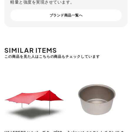
軽量と強度を実現させています。
ブランド商品一覧へ
SIMILAR ITEMS
この商品を見た人はこちらの商品もチェックしています