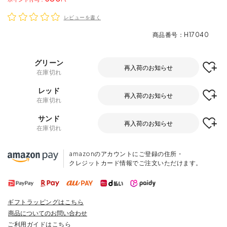
レビューを書く
商品番号
H17040
グリーン
再入荷のお知らせ
在庫切れ
レッド
再入荷のお知らせ
在庫切れ
サンド
再入荷のお知らせ
在庫切れ
amazonのアカウントにご登録の住所・
クレジットカード情報でご注文いただけます。
ギフトラッピングはこちら
商品についてのお問い合わせ
ご利用ガイドはこちら