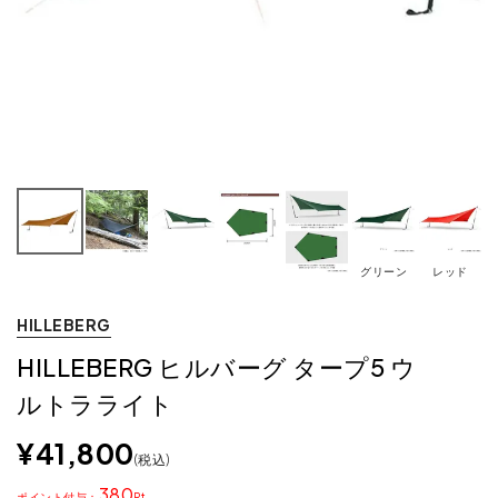
グリーン
レッド
HILLEBERG
HILLEBERG ヒルバーグ タープ5 ウ
ルトラライト
¥
41,800
税込
380
ポイント