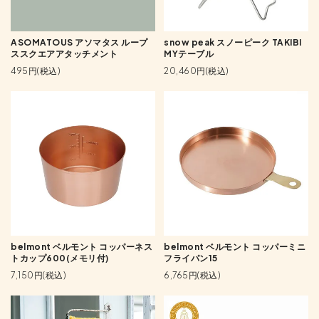
ASOMATOUS アソマタス ループ
snow peak スノーピーク TAKIBI
ススクエアアタッチメント
MYテーブル
495円(税込)
20,460円(税込)
belmont ベルモント コッパーネス
belmont ベルモント コッパーミニ
トカップ600(メモリ付)
フライパン15
7,150円(税込)
6,765円(税込)