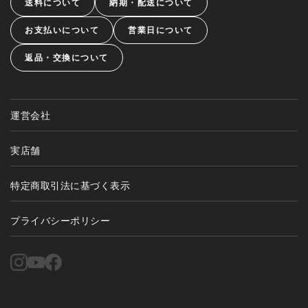
送料について
納期・配送について
お支払いについて
営業日について
返品・交換について
運営会社
実店舗
特定商取引法に基づく表示
プライバシーポリシー