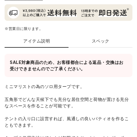
※営業日に限ります。
アイテム説明
スペック
SALE対象商品のため、お客様都合による返品・交換はお
受けできませんのでご了承ください。
ミニマリストの為のソロ用タープです。
五角形でどんな天候下でも充分な居住空間と荷物が置ける充分
なスペースを作ることが可能です。
テントの入り口に設営すれば、風通しの良いパティオを作るこ
ともできます。