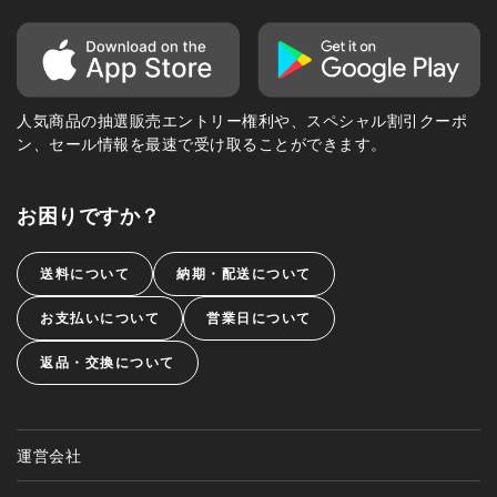
人気商品の抽選販売エントリー権利や、スペシャル割引クーポ
ン、セール情報を最速で受け取ることができます。
お困りですか？
送料について
納期・配送について
お支払いについて
営業日について
返品・交換について
運営会社