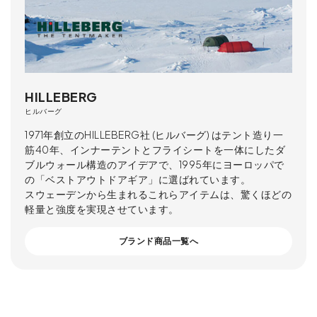
HILLEBERG
ヒルバーグ
1971年創立のHILLEBERG社 (ヒルバーグ) はテント造り一
筋40年、インナーテントとフライシートを一体にしたダ
ブルウォール構造のアイデアで、1995年にヨーロッパで
の「ベストアウトドアギア」に選ばれています。
スウェーデンから生まれるこれらアイテムは、驚くほどの
軽量と強度を実現させています。
ブランド商品一覧へ