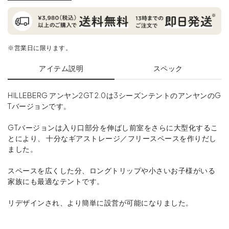
※営業日に限ります。
アイテム説明
スペック
HILLEBERG アンヤン2GT 2.0は3シーズンテントのアンヤンのG
Tバージョンです。
GTバージョンは入り口部分を伸ばし前室をさらに大型化するこ
とにより、 十分なギアストレージ／フリースペースを作りだし
ました。
スペースを広くした分、ロングトリップや小さいお子様がいる
家族にも最適なテントです。
リデザインされ、より簡単に設営が可能になりました。