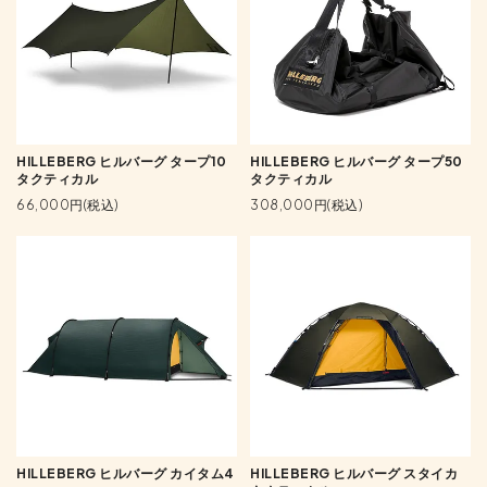
HILLEBERG ヒルバーグ タープ10
HILLEBERG ヒルバーグ タープ50
タクティカル
タクティカル
66,000円(税込)
308,000円(税込)
HILLEBERG ヒルバーグ カイタム4
HILLEBERG ヒルバーグ スタイカ