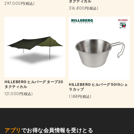
タクティカル
297,000円(税込)
316,800円(税込)
HILLEBERG ヒルバーグ タープ20
HILLEBERG ヒルバーグ 50thシェ
タクティカル
ラカップ
121,000円(税込)
1,188円(税込)
アプリ
でお得な会員情報を受けとる