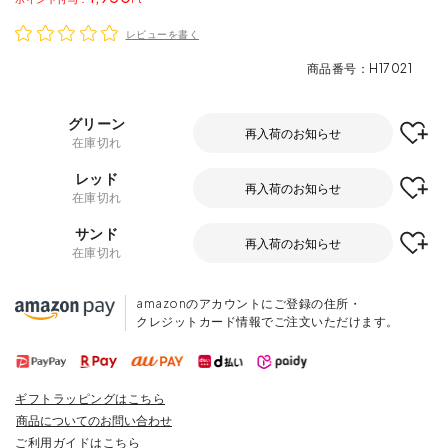
レビューを書く
商品番号
H17021
グリーン
再入荷のお知らせ
在庫切れ
レッド
再入荷のお知らせ
在庫切れ
サンド
再入荷のお知らせ
在庫切れ
amazonのアカウントにご登録の住所・
クレジットカード情報でご注文いただけます。
ギフトラッピングはこちら
商品についてのお問い合わせ
ご利用ガイドはこちら