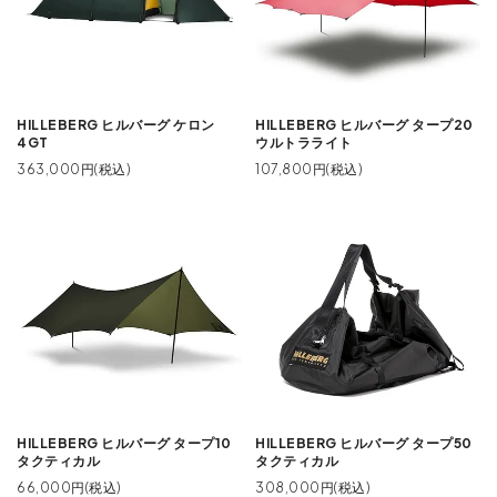
HILLEBERG ヒルバーグ ケロン
HILLEBERG ヒルバーグ タープ20
4GT
ウルトラライト
363,000円(税込)
107,800円(税込)
HILLEBERG ヒルバーグ タープ10
HILLEBERG ヒルバーグ タープ50
タクティカル
タクティカル
66,000円(税込)
308,000円(税込)