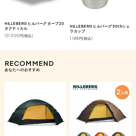
HILLEBERG ヒルバーグ タープ20
HILLEBERG ヒルバーグ 50thシェ
タクティカル
ラカップ
121,000円(税込)
1,188円(税込)
RECOMMEND
あなたへのおすすめ