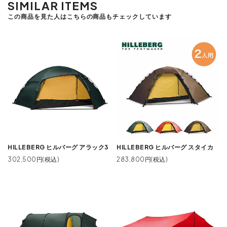
SIMILAR ITEMS
この商品を見た人はこちらの商品もチェックしています
HILLEBERG ヒルバーグ アラック3
HILLEBERG ヒルバーグ スタイカ
302,500円(税込)
283,800円(税込)