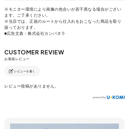
※モニター環境により画像の色合いが若干異なる場合がござい
ます。ご了承ください。
※当店では、正規のルートから仕入れをおこなった商品を取り
扱っております。
■広告文責：株式会社カンパネラ
レビューを書く
レビュー投稿がありません。