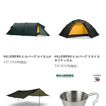
HILLEBERG ヒルバーグ カイタム4
HILLEBERG ヒルバーグ スタイカ
タクティカル
297,000円(税込)
316,800円(税込)