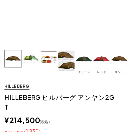
グリーン
レッド
サンド
HILLEBERG
HILLEBERG ヒルバーグ アンヤン2G
T
¥
214,500
税込
1,950
ポイント