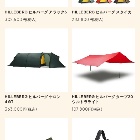
HILLEBERG ヒルバーグ アラック3
HILLEBERG ヒルバーグ スタイカ
302,500円(税込)
283,800円(税込)
HILLEBERG ヒルバーグ ケロン
HILLEBERG ヒルバーグ タープ20
4GT
ウルトラライト
363,000円(税込)
107,800円(税込)