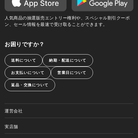
人気商品の抽選販売エントリー権利や、スペシャル割引クーポ
ン、セール情報を最速で受け取ることができます。
お困りですか？
送料について
納期・配送について
お支払いについて
営業日について
返品・交換について
運営会社
実店舗