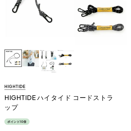
HIGHTIDE
HIGHTIDE ハイタイド コードストラ
ップ
ポイント10倍