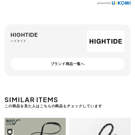
HIGHTIDE
ハイタイド
ブランド商品一覧へ
SIMILAR ITEMS
この商品を見た人はこちらの商品もチェックしています