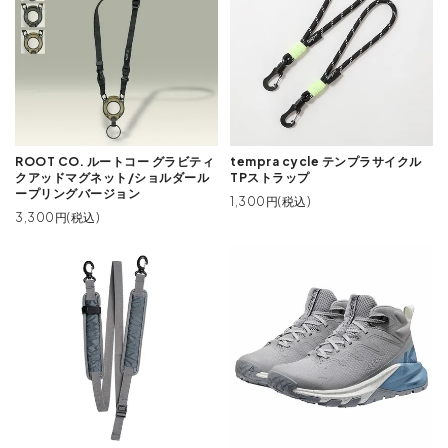
ROOT CO. ルートコー グラビティ
tempra cycle テンプラサイクル
クアッドマグネット/ショルダール
TPストラップ
ープリングバージョン
1,300円(税込)
3,300円(税込)