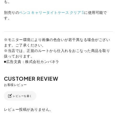
も。
別売りの
ペンコ キャリータイトケース クリア S
に使用可能で
す。
※モニター環境により画像の色合いが若干異なる場合がござい
ます。ご了承ください。
※当店では、正規のルートから仕入れをおこなった商品を取り
扱っております。
■広告文責：株式会社カンパネラ
レビューを書く
レビュー投稿がありません。