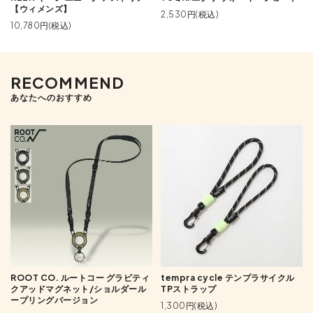
【ウィメンズ】
2,530円(税込)
10,780円(税込)
RECOMMEND
あなたへのおすすめ
ROOT CO. ルートコー グラビティ
tempra cycle テンプラサイクル
クアッドマグネット/ショルダール
TPストラップ
ープリングバージョン
1,300円(税込)