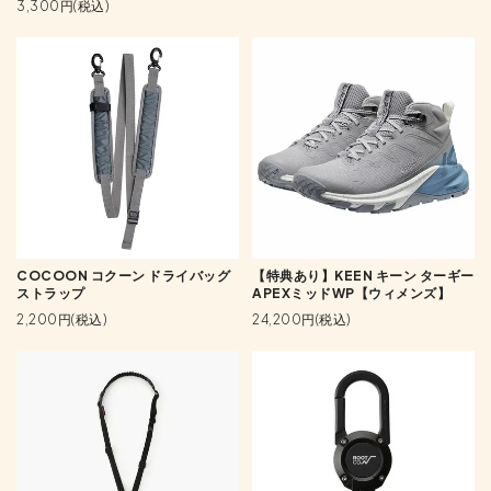
3,300円(税込)
COCOON コクーン ドライバッグ
【特典あり】KEEN キーン ターギー
ストラップ
APEXミッドWP【ウィメンズ】
2,200円(税込)
24,200円(税込)