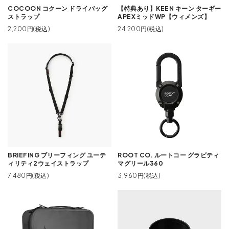
COCOON コクーン ドライバッグ
【特典あり】KEEN キーン ターギー
ストラップ
APEXミッドWP【ウィメンズ】
2,200円(税込)
24,200円(税込)
BRIEFING ブリーフィング ユーテ
ROOT CO. ルートコー グラビティ
ィリティ2ウェイストラップ
マグリール360
7,480円(税込)
3,960円(税込)