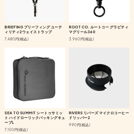
BRIEFING ブリーフィング ユーテ
ROOT CO. ルートコー グラビティ
ィリティ2ウェイストラップ
マグリール360
7,480円(税込)
3,960円(税込)
SEA TO SUMMIT シートゥサミッ
RIVERS リバーズ マイクロコーヒー
ト ハイドローリックパッキングキュ
ドリッパー2
ーブL
990円(税込)
7,150円(税込)