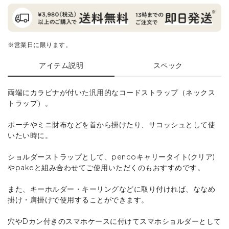
※営業日に限ります。
アイテム説明
スペック
両端にカラビナが付いた汎用的なコードストラップ（ネックス
トラップ）。
ポーチやミニ財布などを首から掛けたり、サコッシュとして使
いたい時に。
ショルダーストラップとして、pencoキャリータイト(クリア)
やpakeと組み合わせてご使用いただくのもおすすめです。
また、キーホルダー・キーリングなどに取り付ければ、ななめ
掛け・肩掛けで使用することができます。
穴やDカン付きのスマホケースに付けてスマホショルダーとして