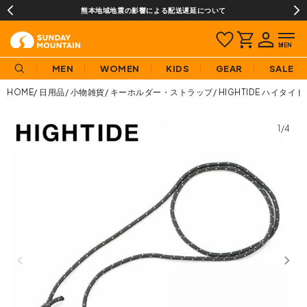
熊本地域地震の影響による配送遅延について
MEN
WOMEN
KIDS
GEAR
SALE
HOME
日用品
小物雑貨
キーホルダー・ストラップ
HIGHTIDE ハイタイ
1/4