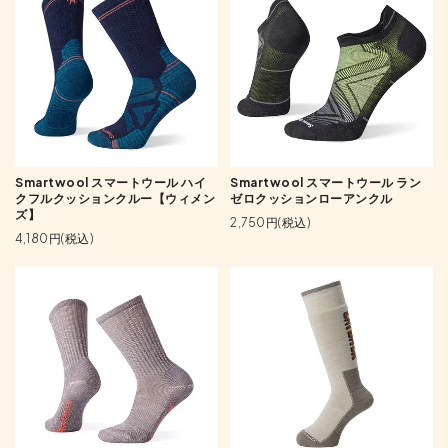
Smartwool スマートウール ハイ
Smartwool スマートウール ラン
クフルクッションクルー【ウィメン
ゼロクッションローアンクル
ズ】
2,750円(税込)
4,180円(税込)