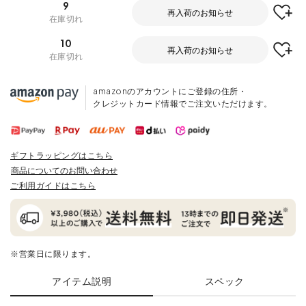
9
再入荷のお知らせ
在庫切れ
10
再入荷のお知らせ
在庫切れ
amazonのアカウントにご登録の住所・
クレジットカード情報でご注文いただけます。
ギフトラッピングはこちら
商品についてのお問い合わせ
ご利用ガイドはこちら
※営業日に限ります。
アイテム説明
スペック