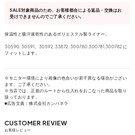
SALE対象商品のため、お客様都合による返品・交換はお
受けできませんのでご了承ください。
保温性と吸汗速乾性のあるポリエステル製ライナー。
30590, 30591、30592, 33872, 300780,300781,300782 に
フィットします。
※モニター環境により画像の色合いが若干異なる場合がござい
ます。ご了承ください。
※当店では、正規のルートから仕入れをおこなった商品を取り
扱っております。
■広告文責：株式会社カンパネラ