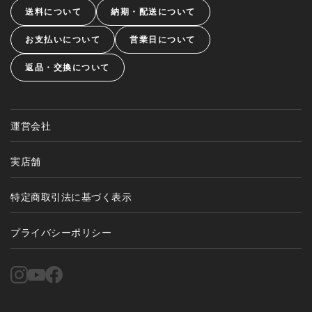
送料について
納期・配送について
お支払いについて
営業日について
返品・交換について
運営会社
実店舗
特定商取引法に基づく表示
プライバシーポリシー