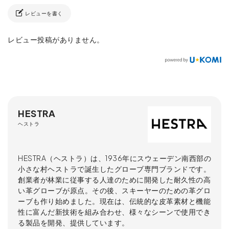
レビューを書く
レビュー投稿がありません。
HESTRA
ヘストラ
HESTRA（ヘストラ）は、1936年にスウェーデン南西部の
小さな村ヘストラで誕生したグローブ専門ブランドです。
創業者が林業に従事する人達のために開発した耐久性の高
い革グローブが原点。その後、スキーヤーのための革グロ
ーブも作り始めました。現在は、伝統的な皮革素材と機能
性に富んだ新技術を組み合わせ、様々なシーンで使用でき
る製品を開発、提供しています。