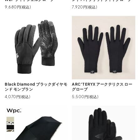
9,680円(税込)
7,920円(税込)
Black Diamond ブラックダイヤモ
ARC'TERYX アークテリクス ロー
ンド モンブラン
グローブ
4,070円(税込)
5,500円(税込)