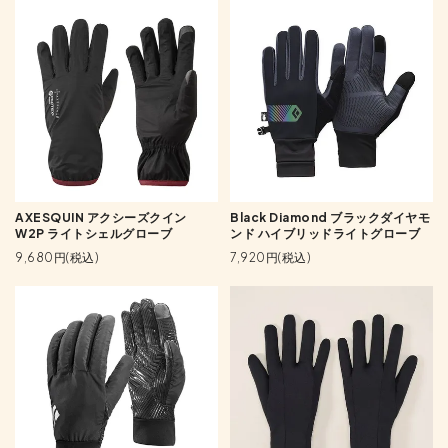
AXESQUIN アクシーズクイン
Black Diamond ブラックダイヤモ
W2P ライトシェルグローブ
ンド ハイブリッドライトグローブ
9,680円(税込)
7,920円(税込)