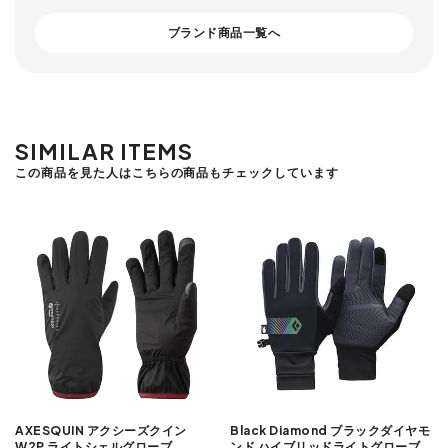
ブランド商品一覧へ
SIMILAR ITEMS
この商品を見た人はこちらの商品もチェックしています
AXESQUIN アクシーズクイン
Black Diamond ブラックダイヤモ
W2P ライトシェルグローブ
ンド ハイブリッドライトグローブ