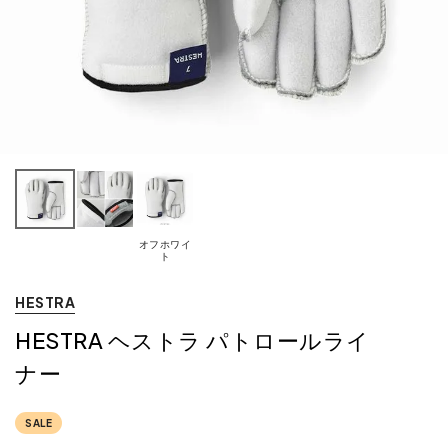
オフホワイ
ト
HESTRA
HESTRA ヘストラ パトロールライ
ナー
SALE