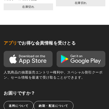
在庫切れ
在庫切れ
アプリ
でお得な会員情報を受けとる
人気商品の抽選販売エントリー権利や、スペシャル割引クーポ
ン、セール情報を最速で受け取ることができます。
お困りですか？
送料について
納期・配送について