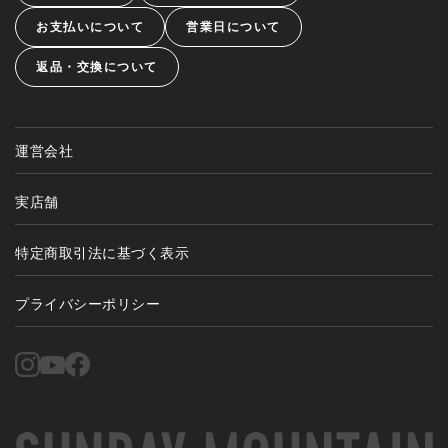
お支払いについて
営業日について
返品・交換について
運営会社
実店舗
特定商取引法に基づく表示
プライバシーポリシー