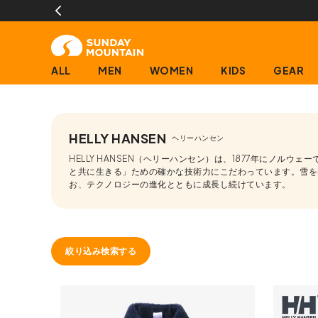
ALL
MEN
WOMEN
KIDS
GEAR
HELLY HANSEN
ヘリーハンセン
HELLY HANSEN（ヘリーハンセン）は、1877年にノ
と共に生きる」ための確かな技術力にこだわっています。雪を
お、テクノロジーの進化とともに成長し続けています。
絞り込み検索する