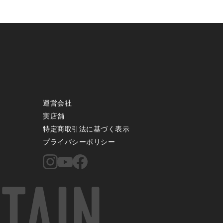
運営会社
実店舗
特定商取引法に基づく表示
プライバシーポリシー