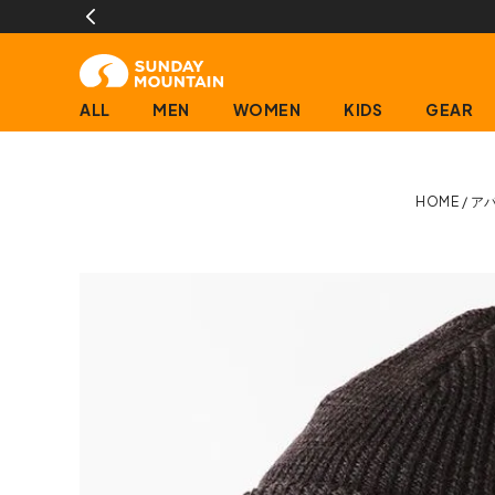
(営業日に限ります)
ALL
MEN
WOMEN
KIDS
GEAR
HOME
ア