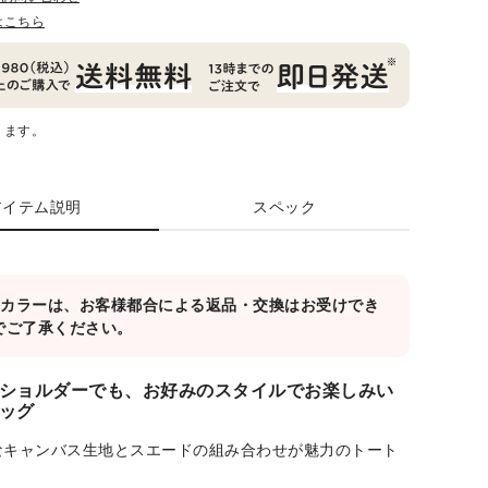
はこちら
ります。
アイテム説明
スペック
対象カラーは、お客様都合による返品・交換はお受けでき
でご了承ください。
ショルダーでも、お好みのスタイルでお楽しみい
ッグ
なキャンバス生地とスエードの組み合わせが魅力のトート