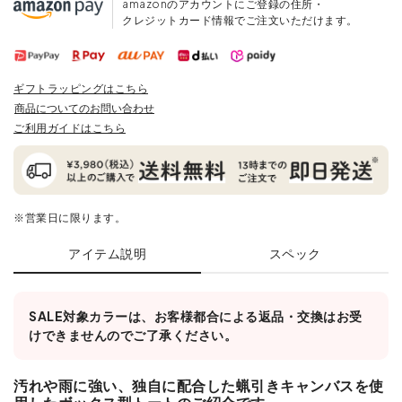
amazonのアカウントにご登録の住所・
クレジットカード情報でご注文いただけます。
ギフトラッピングはこちら
商品についてのお問い合わせ
ご利用ガイドはこちら
※営業日に限ります。
アイテム説明
スペック
SALE対象カラーは、お客様都合による返品・交換はお受
けできませんのでご了承ください。
汚れや雨に強い、独自に配合した蝋引きキャンバスを使