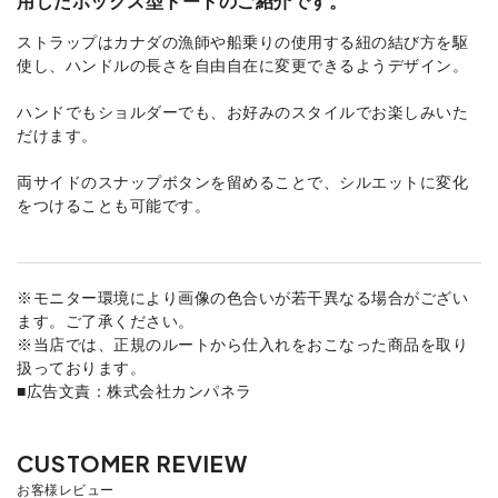
用したボックス型トートのご紹介です。
ストラップはカナダの漁師や船乗りの使用する紐の結び方を駆
使し、ハンドルの長さを自由自在に変更できるようデザイン。
ハンドでもショルダーでも、お好みのスタイルでお楽しみいた
だけます。
両サイドのスナップボタンを留めることで、シルエットに変化
をつけることも可能です。
※モニター環境により画像の色合いが若干異なる場合がござい
ます。ご了承ください。
※当店では、正規のルートから仕入れをおこなった商品を取り
扱っております。
■広告文責：株式会社カンパネラ