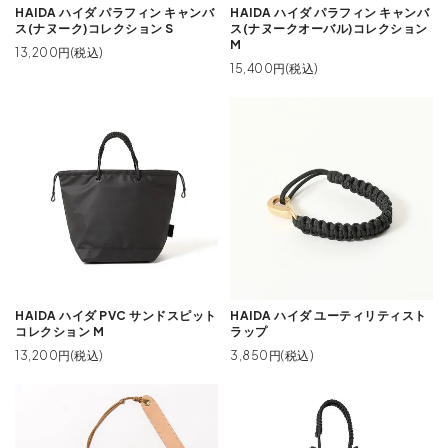
HAIDA ハイダ パラフィン キャンバ
HAIDA ハイダ パラフィン キャンバ
ス(ナヌーク)コレクション S
ス(ナヌークオーバル)コレクション
M
13,200円(税込)
15,400円(税込)
HAIDA ハイダ PVC サンドスピット
HAIDA ハイダ ユーティリティスト
コレクション M
ラップ
13,200円(税込)
3,850円(税込)