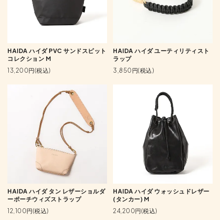
HAIDA ハイダ PVC サンドスピット
HAIDA ハイダ ユーティリティスト
コレクション M
ラップ
13,200円(税込)
3,850円(税込)
HAIDA ハイダ タン レザーショルダ
HAIDA ハイダ ウォッシュドレザー
ーポーチウィズストラップ
(タンカー) M
12,100円(税込)
24,200円(税込)