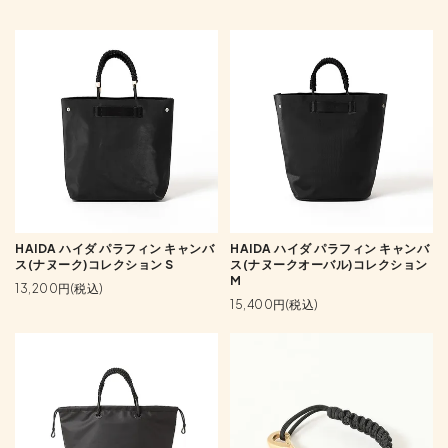
HAIDA ハイダ パラフィン キャンバ
HAIDA ハイダ パラフィン キャンバ
ス(ナヌーク)コレクション S
ス(ナヌークオーバル)コレクション
M
13,200円(税込)
15,400円(税込)