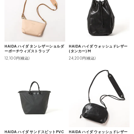
HAIDA ハイダ タン レザーショルダ
HAIDA ハイダ ウォッシュドレザー
ーポーチウィズストラップ
(タンカー) M
12,100円(税込)
24,200円(税込)
HAIDA ハイダ サンドスピットPVC
HAIDA ハイダ ウォッシュドレザー