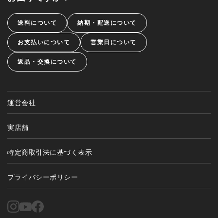
送料について
納期・配送について
お支払いについて
営業日について
返品・交換について
運営会社
実店舗
特定商取引法に基づく表示
プライバシーポリシー