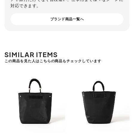
対応できます。
ブランド商品一覧へ
SIMILAR ITEMS
この商品を見た人はこちらの商品もチェックしています