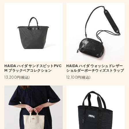
HAIDA ハイダ サンドスピットPVC
HAIDA ハイダ ウォッシュドレザー
M ブラックベアコレクション
ショルダーポーチウィズストラップ
13,200円(税込)
12,100円(税込)