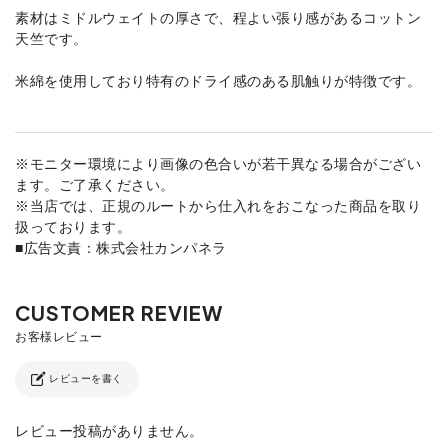
素材はミドルウェイトの厚さで、程よい張り感があるコットン
天竺です。
米綿を使用しており特有のドライ感のある肌触りが特徴です。
※モニター環境により画像の色合いが若干異なる場合がござい
ます。ご了承ください。
※当店では、正規のルートから仕入れをおこなった商品を取り
扱っております。
■広告文責：株式会社カンパネラ
レビューを書く
レビュー投稿がありません。