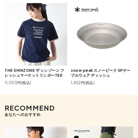
THE SHINZONE ザ シンゾーン フ
snow peak スノーピーク SPテー
レッシュマーケットリンガーTEE
ブルウェア ディッシュ
11,000円(税込)
1,452円(税込)
RECOMMEND
あなたへのおすすめ