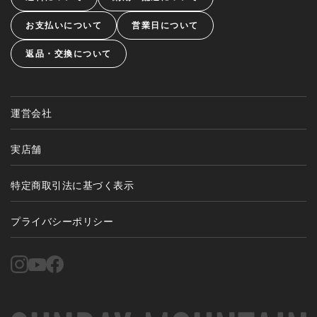
お支払いについて
営業日について
返品・交換について
運営会社
実店舗
特定商取引法に基づく表示
プライバシーポリシー