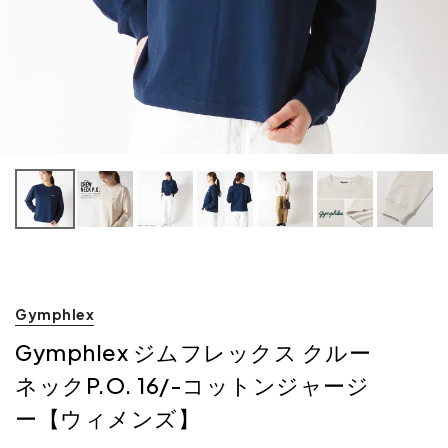
Gymphlex
Gymphlex ジムフレックス クルー
ネックP.O. 16/-コットンジャージ
ー【ウィメンズ】