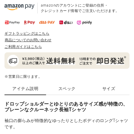
amazonのアカウントにご登録の住所・
クレジットカード情報でご注文いただけます。
ギフトラッピングはこちら
商品についてのお問い合わせ
ご利用ガイドはこちら
※営業日に限ります。
アイテム説明
スペック
サイズ
ドロップショルダーとゆとりのあるサイズ感が特徴の、
プレーンなクルーネック長袖Tシャツ
袖口の膨らみが特徴的なゆったりとしたボディのロングTシャツ
です。