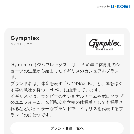
Gymphlex
ジムフレックス
Gymphlex（ジムフレックス）は、1936年に体育用のシ
ョーツの生産から始まったイギリスのカジュアルブラン
ド。
ブランド名は、体育を表す「GYMNASTIC」と、体をほぐ
す等の意味を持つ「FLEX」に由来しています。
イギリスでは、ラグビーのナショナルチームやポロクラブ
のユニフォーム、名門私立小学校の体操着としても採用さ
れるなどポピュラーなブランドで、イギリスを代表するブ
ランドのひとつです。
ブランド商品一覧へ