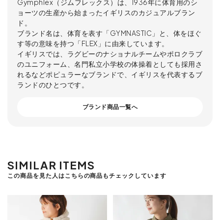
Gymphlex（ジムフレックス）は、1936年に体育用のシ
ョーツの生産から始まったイギリスのカジュアルブラン
ド。
ブランド名は、体育を表す「GYMNASTIC」と、体をほぐ
す等の意味を持つ「FLEX」に由来しています。
イギリスでは、ラグビーのナショナルチームやポロクラブ
のユニフォーム、名門私立小学校の体操着としても採用さ
れるなどポピュラーなブランドで、イギリスを代表するブ
ランドのひとつです。
ブランド商品一覧へ
SIMILAR ITEMS
この商品を見た人はこちらの商品もチェックしています