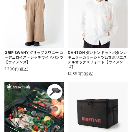
GRIP SWANY グリップスワニー コ
DANTON ダントン ドットボタンレ
ーデュロイストレッチワイドパンツ
ギュラーカラーシャツL/S ポリエス
【ウィメンズ】
テルオックスフォード【ウィメン
ズ】
7,700円(税込)
14,850円(税込)