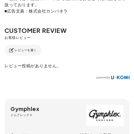
扱っております。
■広告文責：株式会社カンパネラ
レビューを書く
レビュー投稿がありません。
Gymphlex
ジムフレックス