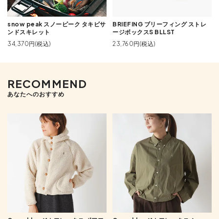
snow peak スノーピーク タキビサ
BRIEFING ブリーフィング ストレ
ンドスキレット
ージボックスS BLLST
34,370円(税込)
23,760円(税込)
RECOMMEND
あなたへのおすすめ