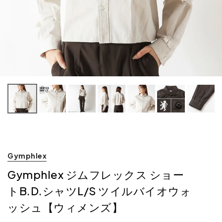
Gymphlex
Gymphlex ジムフレックス ショー
トB.D.シャツL/S ツイルバイオウォ
ッシュ【ウィメンズ】