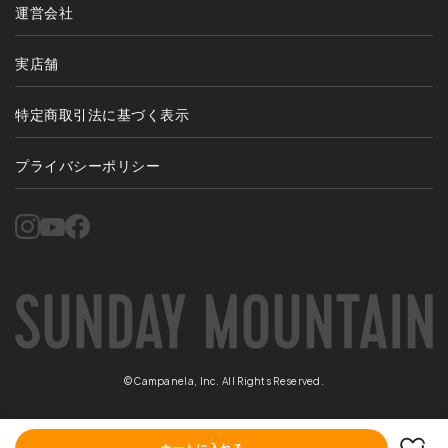
運営会社
実店舗
特定商取引法に基づく表示
プライバシーポリシー
©Campanela, Inc. All Rights Reserved.