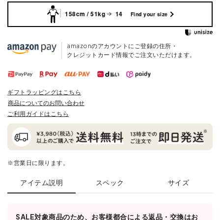
158cm / 51kg
14
Find your size
amazonのアカウントにご登録の住所・
クレジットカード情報でご注文いただけます。
ギフトラッピングはこちら
商品についてのお問い合わせ
ご利用ガイドはこちら
※営業日に限ります。
アイテム説明
スペック
サイズ
SALE対象商品のため、お客様都合による返品・交換はお