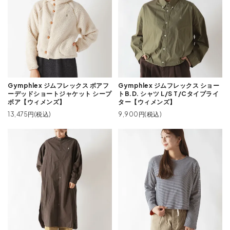
Gymphlex ジムフレックス ボアフ
Gymphlex ジムフレックス ショー
ーデッドショートジャケット シープ
トB.D. シャツ L/S T/Cタイプライ
ボア【ウィメンズ】
ター【ウィメンズ】
13,475円(税込)
9,900円(税込)