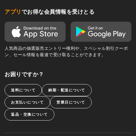
アプリ
でお得な会員情報を受けとる
人気商品の抽選販売エントリー権利や、スペシャル割引クーポ
ン、セール情報を最速で受け取ることができます。
お困りですか？
送料について
納期・配送について
お支払いについて
営業日について
返品・交換について