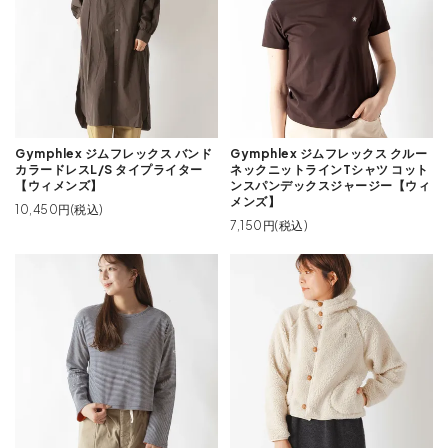
Gymphlex ジムフレックス バンド
Gymphlex ジムフレックス クルー
カラードレスL/S タイプライター
ネックニットラインTシャツ コット
【ウィメンズ】
ンスパンデックスジャージー【ウィ
メンズ】
10,450円(税込)
7,150円(税込)