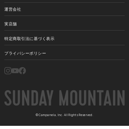
運営会社
実店舗
特定商取引法に基づく表示
プライバシーポリシー
©Campanela, Inc. All Rights Reserved.