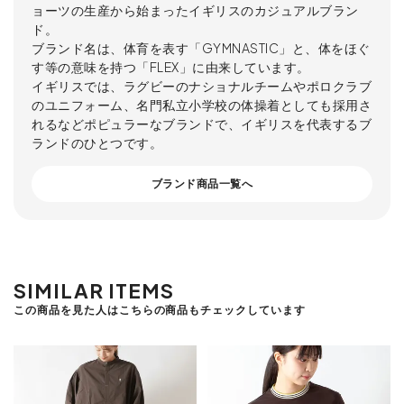
ョーツの生産から始まったイギリスのカジュアルブラン
ド。
ブランド名は、体育を表す「GYMNASTIC」と、体をほぐ
す等の意味を持つ「FLEX」に由来しています。
イギリスでは、ラグビーのナショナルチームやポロクラブ
のユニフォーム、名門私立小学校の体操着としても採用さ
れるなどポピュラーなブランドで、イギリスを代表するブ
ランドのひとつです。
ブランド商品一覧へ
SIMILAR ITEMS
この商品を見た人はこちらの商品もチェックしています