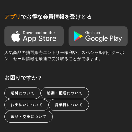
アプリ
でお得な会員情報を受けとる
人気商品の抽選販売エントリー権利や、スペシャル割引クーポ
ン、セール情報を最速で受け取ることができます。
お困りですか？
送料について
納期・配送について
お支払いについて
営業日について
返品・交換について