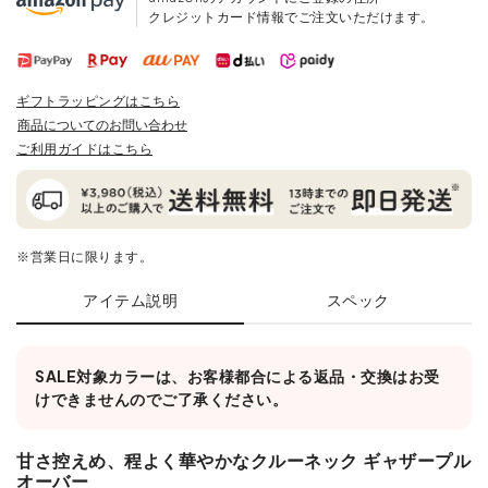
クレジットカード情報でご注文いただけます。
ギフトラッピングはこちら
商品についてのお問い合わせ
ご利用ガイドはこちら
※営業日に限ります。
アイテム説明
スペック
SALE対象カラーは、お客様都合による返品・交換はお受
けできませんのでご了承ください。
甘さ控えめ、程よく華やかなクルーネック ギャザープル
オーバー