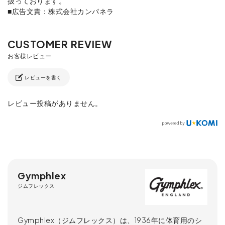
扱っております。
■広告文責：株式会社カンパネラ
レビューを書く
レビュー投稿がありません。
Gymphlex
ジムフレックス
Gymphlex（ジムフレックス）は、1936年に体育用のシ