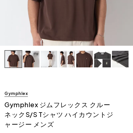
Gymphlex
Gymphlex ジムフレックス クルー
ネックS/S Tシャツ ハイカウントジ
ャージー メンズ