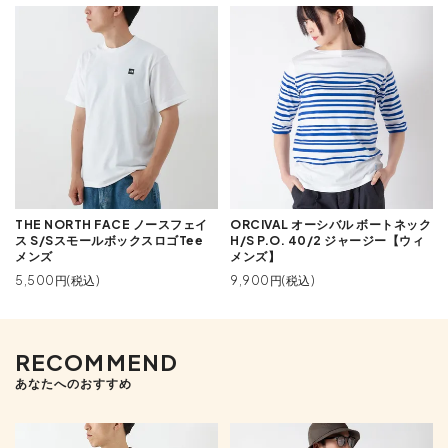
THE NORTH FACE ノースフェイ
ORCIVAL オーシバル ボートネック
ス S/SスモールボックスロゴTee
H/S P.O. 40/2 ジャージー【ウィ
メンズ
メンズ】
5,500円(税込)
9,900円(税込)
RECOMMEND
あなたへのおすすめ