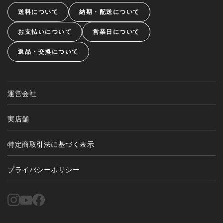
送料について
納期・配送について
お支払いについて
営業日について
返品・交換について
運営会社
実店舗
特定商取引法に基づく表示
プライバシーポリシー