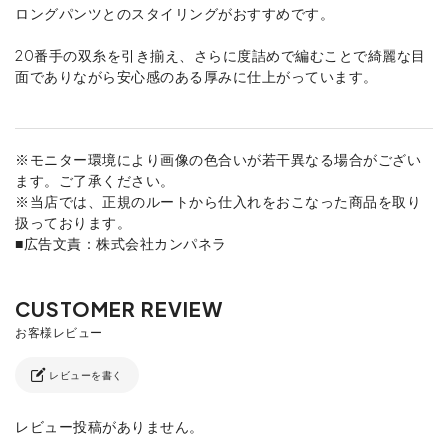
ロングパンツとのスタイリングがおすすめです。
20番手の双糸を引き揃え、さらに度詰めで編むことで綺麗な目
面でありながら安心感のある厚みに仕上がっています。
※モニター環境により画像の色合いが若干異なる場合がござい
ます。ご了承ください。
※当店では、正規のルートから仕入れをおこなった商品を取り
扱っております。
■広告文責：株式会社カンパネラ
レビューを書く
レビュー投稿がありません。