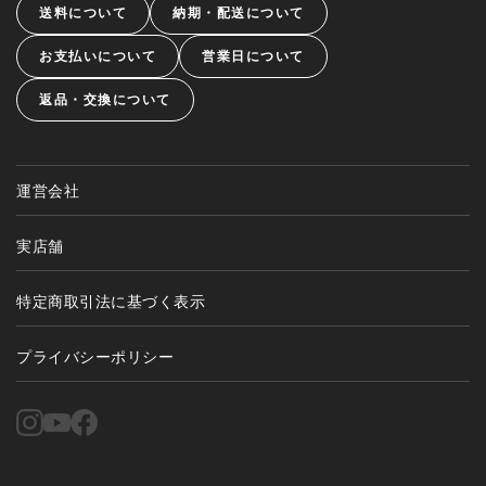
送料について
納期・配送について
お支払いについて
営業日について
返品・交換について
運営会社
実店舗
特定商取引法に基づく表示
プライバシーポリシー