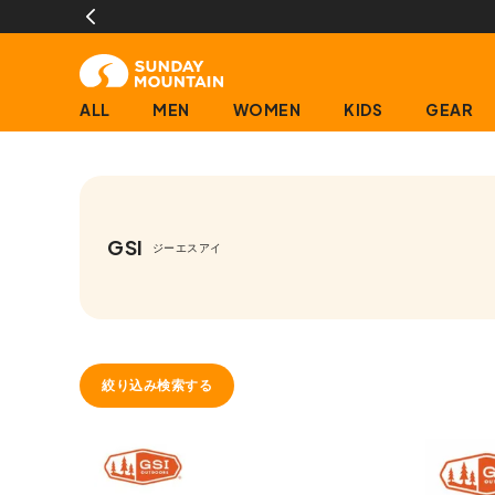
ALL
MEN
WOMEN
KIDS
GEAR
GSI
ジーエスアイ
絞り込み検索する