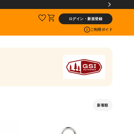
ログイン・新規登録
ご利用ガイド
新着順