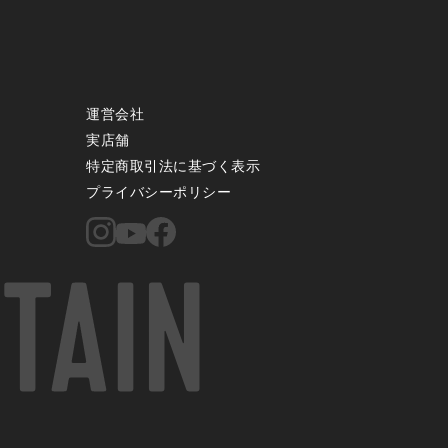
運営会社
実店舗
特定商取引法に基づく表示
プライバシーポリシー