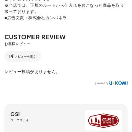
※当店では、正規のルートから仕入れをおこなった商品を取り
扱っております。
■広告文責：株式会社カンパネラ
レビューを書く
レビュー投稿がありません。
GSI
ジーエスアイ