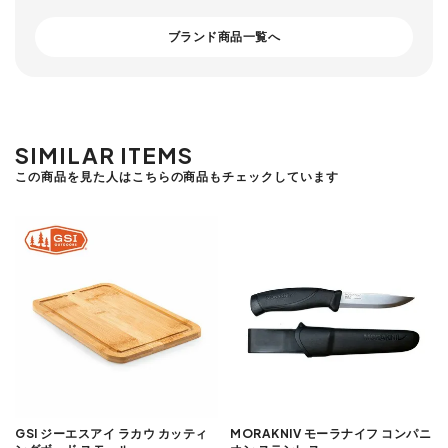
ブランド商品一覧へ
SIMILAR ITEMS
この商品を見た人はこちらの商品もチェックしています
GSI ジーエスアイ ラカウ カッティ
MORAKNIV モーラナイフ コンパニ