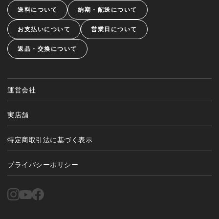
送料について
納期・配送について
お支払いについて
営業日について
返品・交換について
運営会社
実店舗
特定商取引法に基づく表示
プライバシーポリシー