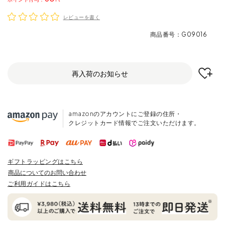
レビューを書く
商品番号
G09016
再入荷のお知らせ
amazonのアカウントにご登録の住所・
クレジットカード情報でご注文いただけます。
ギフトラッピングはこちら
商品についてのお問い合わせ
ご利用ガイドはこちら