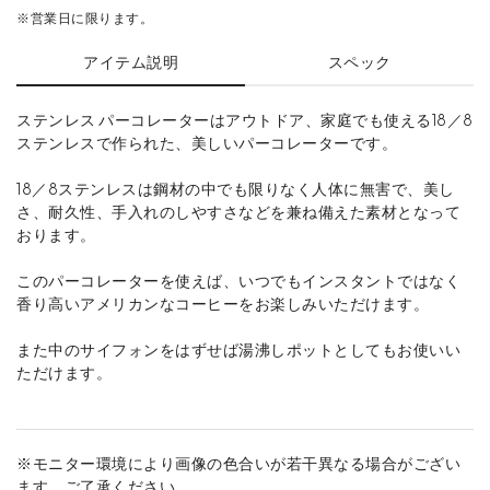
※営業日に限ります。
アイテム説明
スペック
ステンレス パーコレーターはアウトドア、家庭でも使える18／8
ステンレスで作られた、美しいパーコレーターです。
18／8ステンレスは鋼材の中でも限りなく人体に無害で、美し
さ、耐久性、手入れのしやすさなどを兼ね備えた素材となって
おります。
このパーコレーターを使えば、いつでもインスタントではなく
香り高いアメリカンなコーヒーをお楽しみいただけます。
また中のサイフォンをはずせば湯沸しポットとしてもお使いい
ただけます。
※モニター環境により画像の色合いが若干異なる場合がござい
ます。ご了承ください。