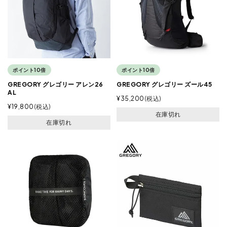
ポイント10倍
ポイント10倍
GREGORY グレゴリー アレン26
GREGORY グレゴリー ズール45
AL
¥
35,200
税込
¥
19,800
税込
在庫切れ
在庫切れ