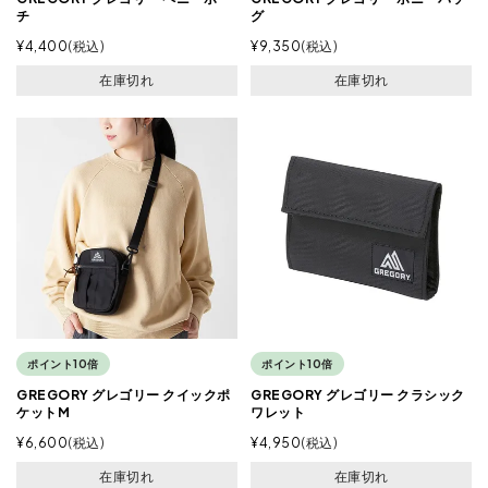
チ
グ
¥
4,400
税込
¥
9,350
税込
在庫切れ
在庫切れ
ポイント10倍
ポイント10倍
GREGORY グレゴリー クイックポ
GREGORY グレゴリー クラシック
ケットM
ワレット
¥
6,600
税込
¥
4,950
税込
在庫切れ
在庫切れ