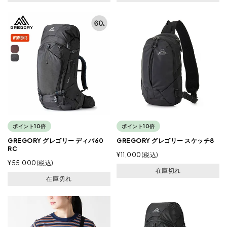
ポイント10倍
ポイント10倍
GREGORY グレゴリー ディバ60
GREGORY グレゴリー スケッチ8
RC
¥
11,000
税込
¥
55,000
税込
在庫切れ
在庫切れ