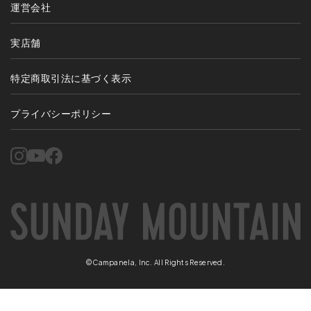
運営会社
実店舗
特定商取引法に基づく表示
プライバシーポリシー
©Campanela, Inc. All Rights Reserved.