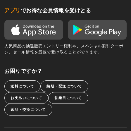
アプリ
でお得な会員情報を受けとる
人気商品の抽選販売エントリー権利や、スペシャル割引クーポ
ン、セール情報を最速で受け取ることができます。
お困りですか？
送料について
納期・配送について
お支払いについて
営業日について
返品・交換について