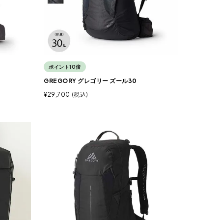
ポイント10倍
GREGORY グレゴリー ズール30
¥
29,700
税込