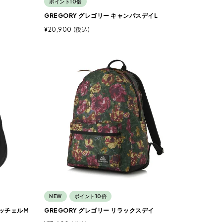
ポイント10倍
GREGORY グレゴリー キャンパスデイL
¥
20,900
税込
NEW
ポイント10倍
サッチェルM
GREGORY グレゴリー リラックスデイ