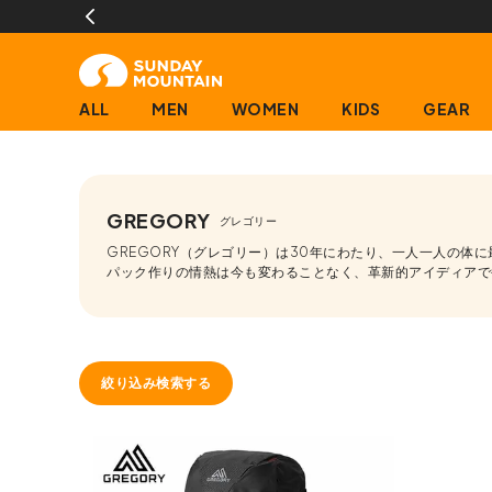
ALL
MEN
WOMEN
KIDS
GEAR
GREGORY
グレゴリー
GREGORY（グレゴリー）は30年にわたり、一人一人の体
パック作りの情熱は今も変わることなく、革新的アイディアで
絞り込み検索する