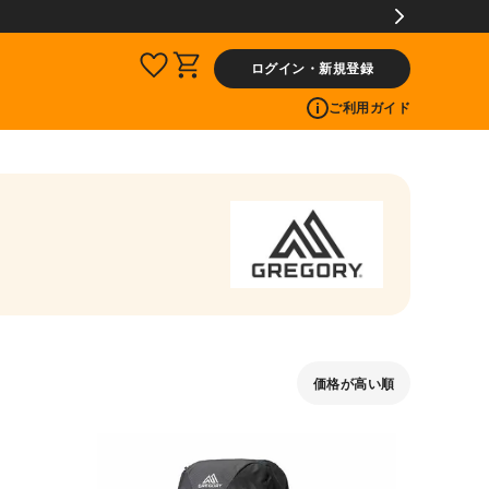
ログイン・新規登録
ご利用ガイド
価格が高い順