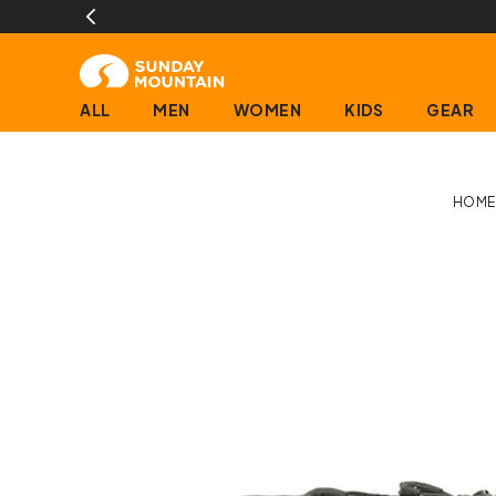
ALL
MEN
WOMEN
KIDS
GEAR
HOME