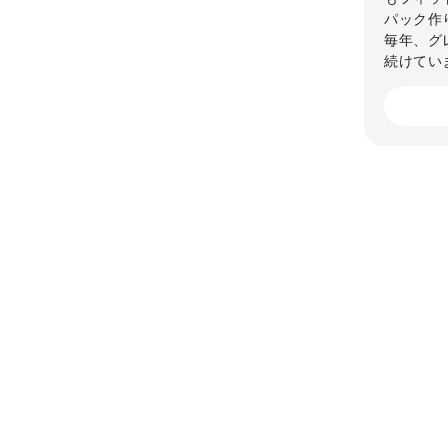
パック作
毎年、グ
続けてい