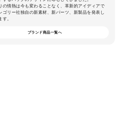
りの情熱は今も変わることなく、革新的アイディアで
レゴリー社独自の新素材、新パーツ、新製品を発表し
ます。
ブランド商品一覧へ