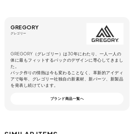
GREGORY
グレゴリー
GREGORY（グレゴリー）は30年にわたり、一人一人の
体に最もフィットするパックのデザインに専心してきまし
た。
パック作りの情熱は今も変わることなく、革新的アイディ
アで毎年、グレゴリー社独自の新素材、新パーツ、新製品
を発表し続けています。
ブランド商品一覧へ
SIMILAR ITEMS