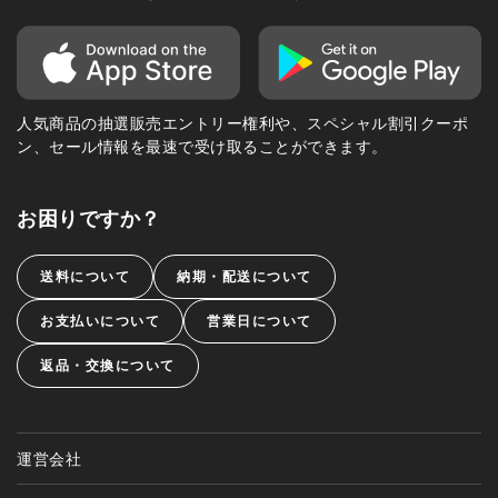
人気商品の抽選販売エントリー権利や、スペシャル割引クーポ
ン、セール情報を最速で受け取ることができます。
お困りですか？
送料について
納期・配送について
お支払いについて
営業日について
返品・交換について
運営会社