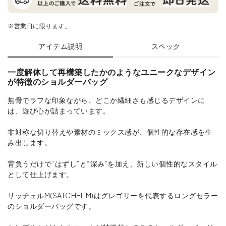
※営業日に限ります。
アイテム説明
スペック
一度解体して再構築したかのようなユニークなデザイン
が特徴のショルダーバッグ
無骨でラフな印象ながら、どこか繊細さも感じるデザインに
は、遊び心が詰まっています。
非対称な切り替えや素材のミックス感が、個性的な存在感を生
み出します。
背負うだけで“はずし”と“深み”を加え、新しい個性的なスタイル
として仕上げます。
サッチェルM(SATCHEL M)はグレゴリーを代表するロングセラー
のショルダーバッグです。