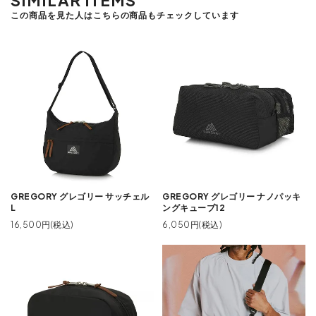
この商品を見た人はこちらの商品もチェックしています
GREGORY グレゴリー サッチェル
GREGORY グレゴリー ナノパッキ
L
ングキューブ12
16,500円(税込)
6,050円(税込)