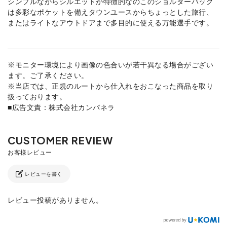
シンプルながらシルエットが特徴的なのこのショルダーバッグ
は多彩なポケットを備えタウンユースからちょっとした旅行、
またはライトなアウトドアまで多目的に使える万能選手です。
※モニター環境により画像の色合いが若干異なる場合がござい
ます。ご了承ください。
※当店では、正規のルートから仕入れをおこなった商品を取り
扱っております。
■広告文責：株式会社カンパネラ
レビューを書く
レビュー投稿がありません。