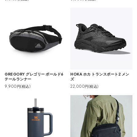
GREGORY グレゴリー ボールド6
HOKA ホカ トランスポート2 メン
テールランナー
ズ
9,900円(税込)
22,000円(税込)