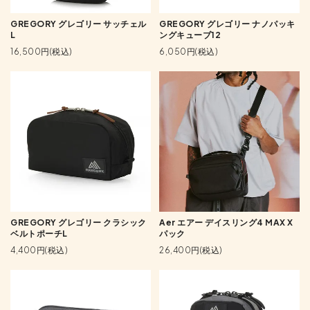
GREGORY グレゴリー サッチェル
GREGORY グレゴリー ナノパッキ
L
ングキューブ12
16,500円(税込)
6,050円(税込)
GREGORY グレゴリー クラシック
Aer エアー デイスリング4 MAX X
ベルトポーチL
パック
4,400円(税込)
26,400円(税込)