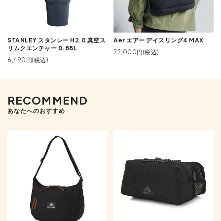
STANLEY スタンレー H2.0 真空ス
Aer エアー デイスリング4 MAX
リムクエンチャー 0.88L
22,000円(税込)
6,490円(税込)
RECOMMEND
あなたへのおすすめ