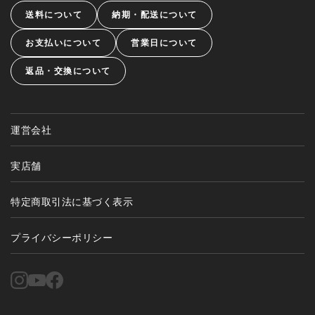
送料について
納期・配送について
お支払いについて
営業日について
返品・交換について
運営会社
実店舗
特定商取引法に基づく表示
プライバシーポリシー