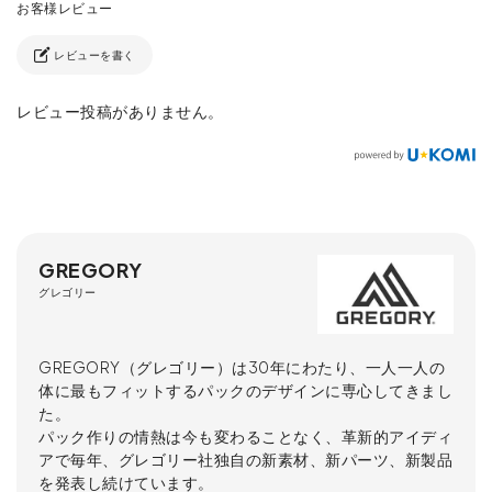
レビューを書く
レビュー投稿がありません。
GREGORY
グレゴリー
GREGORY（グレゴリー）は30年にわたり、一人一人の
体に最もフィットするパックのデザインに専心してきまし
た。
パック作りの情熱は今も変わることなく、革新的アイディ
アで毎年、グレゴリー社独自の新素材、新パーツ、新製品
を発表し続けています。