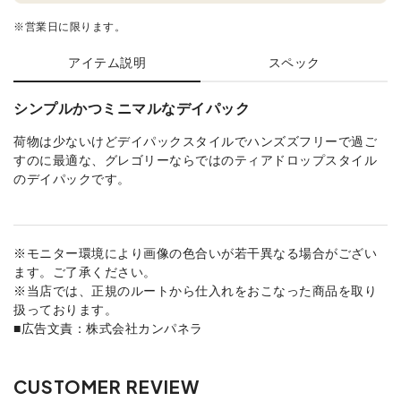
※営業日に限ります。
アイテム説明
スペック
シンプルかつミニマルなデイパック
荷物は少ないけどデイパックスタイルでハンズズフリーで過ご
すのに最適な、グレゴリーならではのティアドロップスタイル
のデイパックです。
※モニター環境により画像の色合いが若干異なる場合がござい
ます。ご了承ください。
※当店では、正規のルートから仕入れをおこなった商品を取り
扱っております。
■広告文責：株式会社カンパネラ