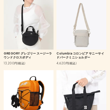
GREGORY グレゴリー スージーラ
Columbia コロンビア サニーサイ
ウンドクロスボディ
ドパークミニショルダー
13,200円(税込)
4,620円(税込)