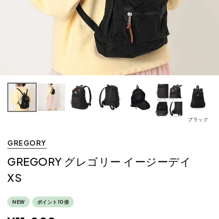
ブラック
GREGORY
GREGORY グレゴリー イージーデイ
XS
NEW
ポイント10倍