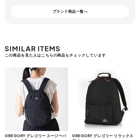
ブランド商品一覧へ
SIMILAR ITEMS
この商品を見た人はこちらの商品もチェックしています
GREGORY グレゴリー スージーバ
GREGORY グレゴリー リラックス