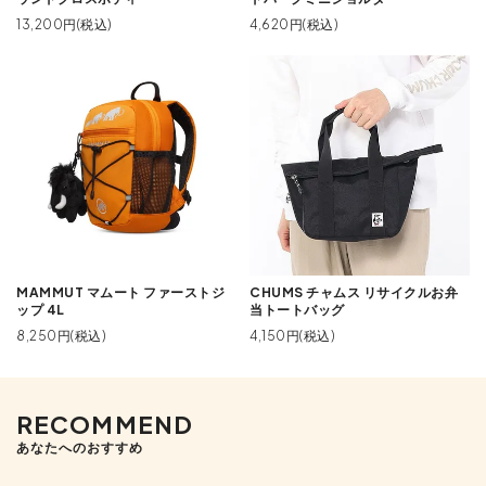
13,200円(税込)
4,620円(税込)
MAMMUT マムート ファーストジ
CHUMS チャムス リサイクルお弁
ップ 4L
当トートバッグ
8,250円(税込)
4,150円(税込)
RECOMMEND
あなたへのおすすめ