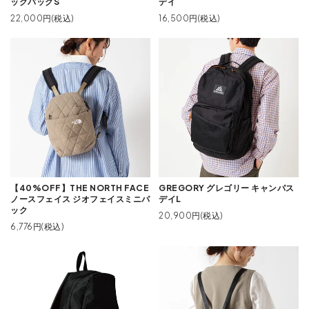
ックパックS
デイ
22,000円(税込)
16,500円(税込)
【40%OFF】THE NORTH FACE
GREGORY グレゴリー キャンパス
ノースフェイス ジオフェイスミニパ
デイL
ック
20,900円(税込)
6,776円(税込)