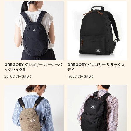
GREGORY グレゴリー スージーバ
GREGORY グレゴリー リラックス
ックパックS
デイ
22,000円(税込)
16,500円(税込)