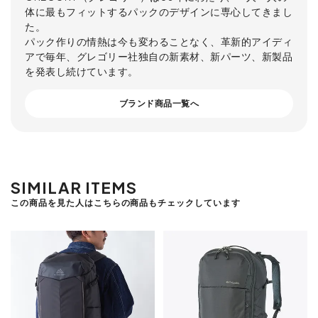
体に最もフィットするパックのデザインに専心してきまし
た。
パック作りの情熱は今も変わることなく、革新的アイディ
アで毎年、グレゴリー社独自の新素材、新パーツ、新製品
を発表し続けています。
ブランド商品一覧へ
SIMILAR ITEMS
この商品を見た人はこちらの商品もチェックしています