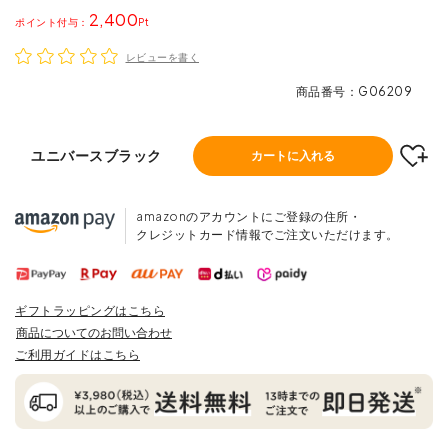
2,400
ポイント
レビューを書く
商品番号
G06209
ユニバースブラック
カートに入れる
amazonのアカウントにご登録の住所・
クレジットカード情報でご注文いただけます。
ギフトラッピングはこちら
商品についてのお問い合わせ
ご利用ガイドはこちら