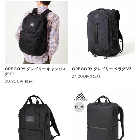
GREGORY グレゴリー キャンパス
GREGORY グレゴリー ベラダ V3
デイL
24,200円(税込)
20,900円(税込)