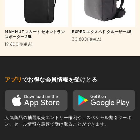
MAMMUT マムート セオントラン
EXPED エクスペド クルーザー45
スポーター 25L
30,800円(税込)
19,800円(税込)
アプリ
でお得な会員情報を受けとる
人気商品の抽選販売エントリー権利や、スペシャル割引クーポ
ン、セール情報を最速で受け取ることができます。