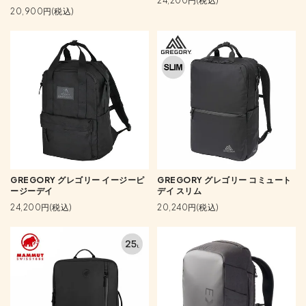
24,200円(税込)
20,900円(税込)
GREGORY グレゴリー イージーピ
GREGORY グレゴリー コミュート
ージーデイ
デイ スリム
24,200円(税込)
20,240円(税込)