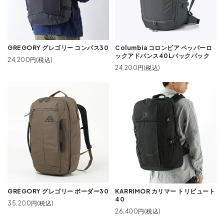
GREGORY グレゴリー コンパス30
Columbia コロンビア ペッパーロ
ックアドバンス40Lバックパック
24,200円(税込)
24,200円(税込)
GREGORY グレゴリー ボーダー30
KARRIMOR カリマー トリビュート
40
35,200円(税込)
26,400円(税込)