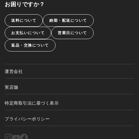
お困りですか？
送料について
納期・配送について
お支払いについて
営業日について
返品・交換について
運営会社
実店舗
特定商取引法に基づく表示
プライバシーポリシー