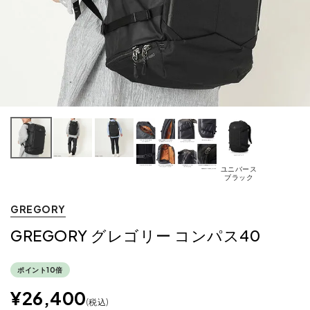
ユニバース
ブラック
GREGORY
GREGORY グレゴリー コンパス40
ポイント10倍
¥
26,400
税込