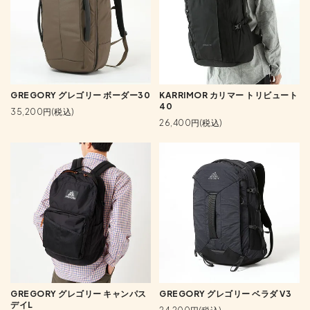
GREGORY グレゴリー ボーダー30
KARRIMOR カリマー トリビュート
40
35,200円(税込)
26,400円(税込)
GREGORY グレゴリー キャンパス
GREGORY グレゴリー ベラダ V3
デイL