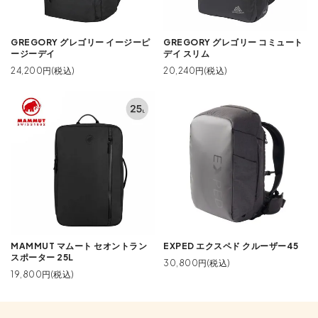
GREGORY グレゴリー イージーピ
GREGORY グレゴリー コミュート
ージーデイ
デイ スリム
24,200円(税込)
20,240円(税込)
MAMMUT マムート セオントラン
EXPED エクスペド クルーザー45
スポーター 25L
30,800円(税込)
19,800円(税込)