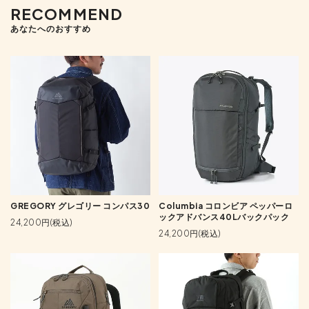
RECOMMEND
あなたへのおすすめ
GREGORY グレゴリー コンパス30
Columbia コロンビア ペッパーロ
ックアドバンス40Lバックパック
24,200円(税込)
24,200円(税込)