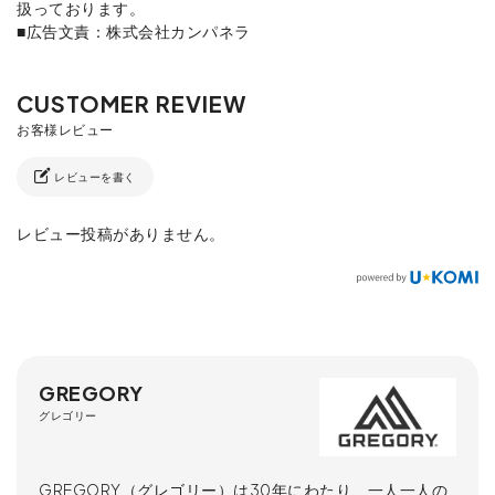
扱っております。
■広告文責：株式会社カンパネラ
レビューを書く
レビュー投稿がありません。
GREGORY
グレゴリー
GREGORY（グレゴリー）は30年にわたり、一人一人の