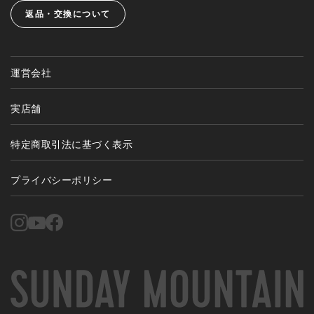
返品・交換について
運営会社
実店舗
特定商取引法に基づく表示
プライバシーポリシー