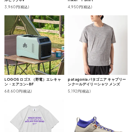
3,960円(税込)
4,950円(税込)
LOGOS ロゴス （野電）エレキャ
patagonia パタゴニア キャプリー
ン・エアコン-BF
ンクールデイリーシャツ メンズ
68,600円(税込)
5,192円(税込)