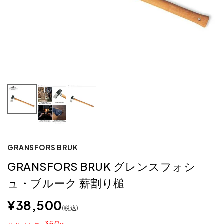
GRANSFORS BRUK
GRANSFORS BRUK グレンスフォシ
ュ・ブルーク 薪割り槌
¥
38,500
税込
350