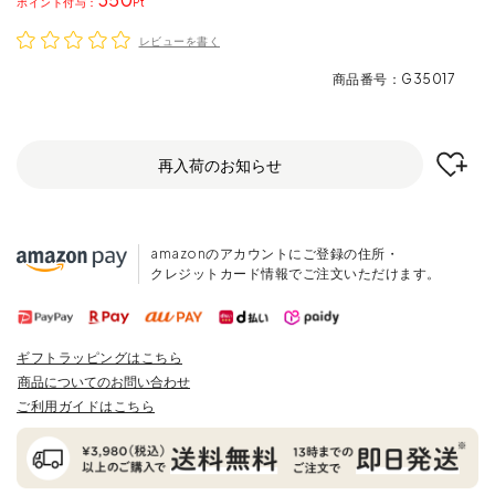
ポイント
レビューを書く
商品番号
G35017
再入荷のお知らせ
amazonのアカウントにご登録の住所・
クレジットカード情報でご注文いただけます。
ギフトラッピングはこちら
商品についてのお問い合わせ
ご利用ガイドはこちら