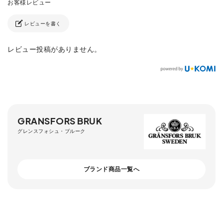
レビューを書く
レビュー投稿がありません。
GRANSFORS BRUK
グレンスフォシュ・ブルーク
ブランド商品一覧へ