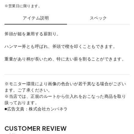
※営業日に限ります。
アイテム説明
スペック
斧頭が鎚を兼用する薪割り。
ハンマー斧とも呼ばれ、斧頭で楔を叩くこともできます。
重量があり柄が長いため、特に太い薪を割ることができます。
※モニター環境により画像の色合いが若干異なる場合がござい
ます。ご了承ください。
※当店では、正規のルートから仕入れをおこなった商品を取り
扱っております。
■広告文責：株式会社カンパネラ