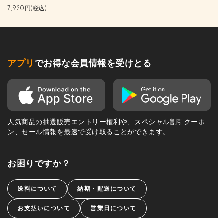
7,920円(税込)
アプリ
でお得な会員情報を受けとる
人気商品の抽選販売エントリー権利や、スペシャル割引クーポ
ン、セール情報を最速で受け取ることができます。
お困りですか？
送料について
納期・配送について
お支払いについて
営業日について