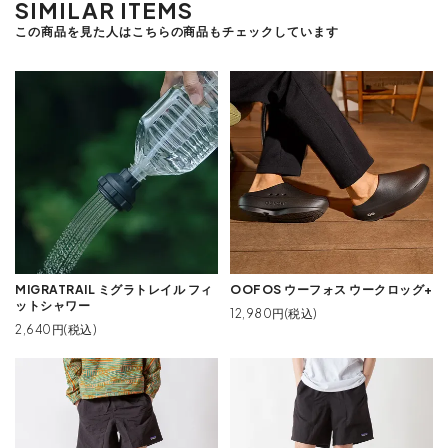
SIMILAR ITEMS
この商品を見た人はこちらの商品もチェックしています
MIGRATRAIL ミグラトレイル フィ
OOFOS ウーフォス ウークロッグ+
ットシャワー
12,980円(税込)
2,640円(税込)