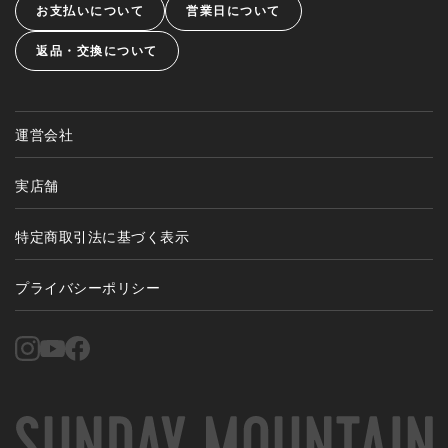
お支払いについて
営業日について
返品・交換について
運営会社
実店舗
特定商取引法に基づく表示
プライバシーポリシー