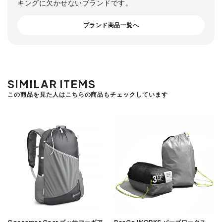
キングに欠かせないブランドです。
ブランド商品一覧へ
SIMILAR ITEMS
この商品を見た人はこちらの商品もチェックしています