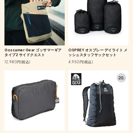
Gossamer Gear ゴッサマーギア
OSPREY オスプレー デイライト メ
タイプ2 サイドクエスト
ッシュスタッフサックセット
12,980円(税込)
4,950円(税込)