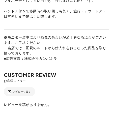
ブルポーチとしても使用でき、持ち運びにも便利です。
ハンドル付きで移動時の取り回しも良く、旅行・アウトドア・
日常使いまで幅広く活躍します。
※モニター環境により画像の色合いが若干異なる場合がござい
ます。ご了承ください。
※当店では、正規のルートから仕入れをおこなった商品を取り
扱っております。
■広告文責：株式会社カンパネラ
レビューを書く
レビュー投稿がありません。