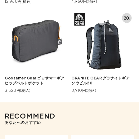
12,980円(税込)
4,950円(税込)
Gossamer Gear ゴッサマーギア
GRANITE GEAR グラナイトギア
ヒップベルトポケット
ソウビル20
3,520円(税込)
8,910円(税込)
RECOMMEND
あなたへのおすすめ