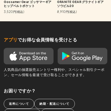
Gossamer Gear ゴッサマーギア
GRANITE GEAR グラナイトギア
ヒップベルトポケット
ソウビル20
3,520円(税込)
8,910円(税込)
アプリ
でお得な会員情報を受けとる
人気商品の抽選販売エントリー権利や、スペシャル割引クーポ
ン、セール情報を最速で受け取ることができます。
お困りですか？
送料について
納期・配送について