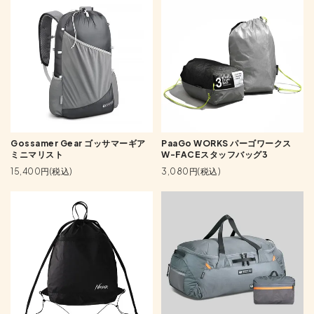
Gossamer Gear ゴッサマーギア
PaaGo WORKS パーゴワークス
ミニマリスト
W-FACEスタッフバッグ3
15,400円(税込)
3,080円(税込)