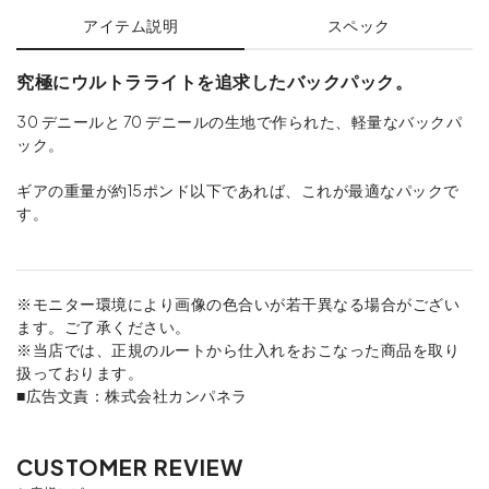
アイテム説明
スペック
究極にウルトラライトを追求したバックパック。
30 デニールと 70 デニールの生地で作られた、軽量なバックパ
ック。
ギアの重量が約15ポンド以下であれば、これが最適なパックで
す。
※モニター環境により画像の色合いが若干異なる場合がござい
ます。ご了承ください。
※当店では、正規のルートから仕入れをおこなった商品を取り
扱っております。
■広告文責：株式会社カンパネラ