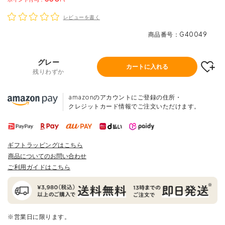
レビューを書く
商品番号
G40049
グレー
カートに入れる
残りわずか
amazonのアカウントにご登録の住所・
クレジットカード情報でご注文いただけます。
ギフトラッピングはこちら
商品についてのお問い合わせ
ご利用ガイドはこちら
※営業日に限ります。