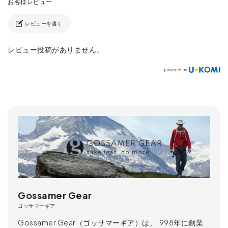
レビューを書く
レビュー投稿がありません。
Gossamer Gear
ゴッサマーギア
Gossamer Gear（ゴッサマーギア）は、1998年に創業