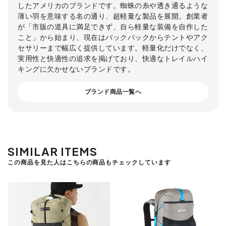
したアメリカのブランドです。蜘蛛の糸や透き通るような
薄い羽を意味する名の通り、超軽量な製品を展開。創業者
が「市販の道具に満足できず、自ら軽量な装備を自作した
こと」から始まり、現在はバックパックからテントやアク
セサリーまで幅広く提供しています。軽量化だけでなく、
実用性と快適性の追求を掲げており、快適なトレイルハイ
キングに欠かせないブランドです。
ブランド商品一覧へ
SIMILAR ITEMS
この商品を見た人はこちらの商品もチェックしています