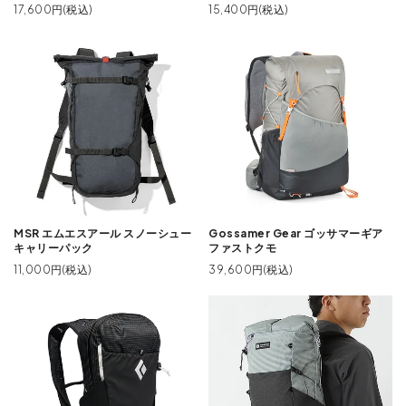
17,600円(税込)
15,400円(税込)
MSR エムエスアール スノーシュー
Gossamer Gear ゴッサマーギア
キャリーパック
ファストクモ
11,000円(税込)
39,600円(税込)