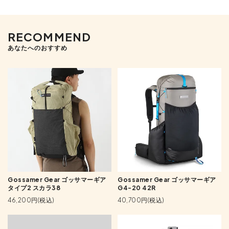
RECOMMEND
あなたへのおすすめ
Gossamer Gear ゴッサマーギア
Gossamer Gear ゴッサマーギア
タイプ2 スカラ38
G4-20 42R
46,200円(税込)
40,700円(税込)