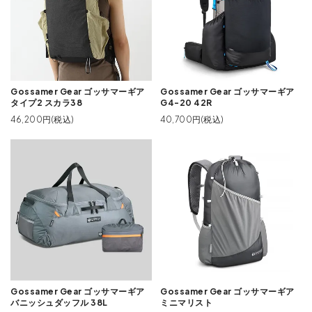
Gossamer Gear ゴッサマーギア
Gossamer Gear ゴッサマーギア
タイプ2 スカラ38
G4-20 42R
46,200円(税込)
40,700円(税込)
Gossamer Gear ゴッサマーギア
Gossamer Gear ゴッサマーギア
バニッシュダッフル 38L
ミニマリスト