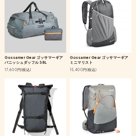
Gossamer Gear ゴッサマーギア
Gossamer Gear ゴッサマーギア
バニッシュダッフル 38L
ミニマリスト
17,600円(税込)
15,400円(税込)