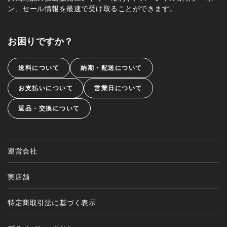
ン、セール情報を最速で受け取ることができます。
お困りですか？
送料について
納期・配送について
お支払いについて
営業日について
返品・交換について
運営会社
実店舗
特定商取引法に基づく表示