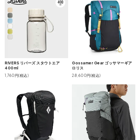
RIVERS リバーズ スタウトエア
Gossamer Gear ゴッサマーギア
400ml
ロリス
1,760円(税込)
28,600円(税込)