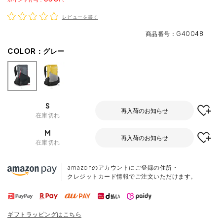
レビューを書く
商品番号
G40048
COLOR：
グレー
S
再入荷のお知らせ
在庫切れ
M
再入荷のお知らせ
在庫切れ
amazonのアカウントにご登録の住所・
クレジットカード情報でご注文いただけます。
ギフトラッピングはこちら