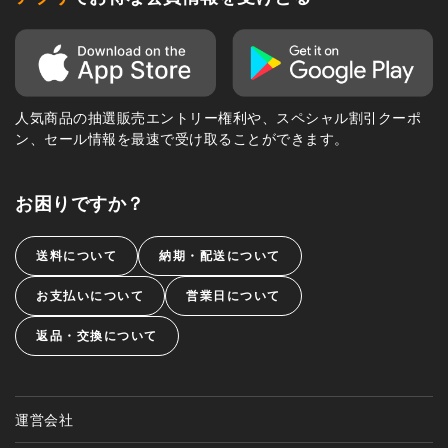
人気商品の抽選販売エントリー権利や、スペシャル割引クーポ
ン、セール情報を最速で受け取ることができます。
お困りですか？
送料について
納期・配送について
お支払いについて
営業日について
返品・交換について
運営会社