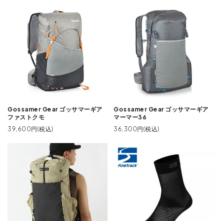
Gossamer Gear ゴッサマーギア
Gossamer Gear ゴッサマーギア
ファストクモ
マーマー36
39,600円(税込)
36,300円(税込)