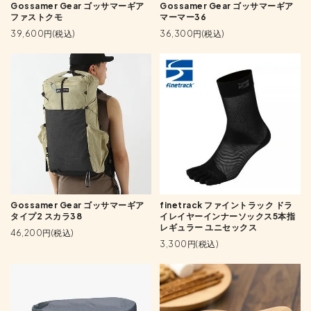
Gossamer Gear ゴッサマーギア
Gossamer Gear ゴッサマーギア
ファストクモ
マーマー36
39,600円(税込)
36,300円(税込)
Gossamer Gear ゴッサマーギア
finetrack ファイントラック ドラ
タイプ2 スカラ38
イレイヤーインナーソックス5本指
レギュラー ユニセックス
46,200円(税込)
3,300円(税込)