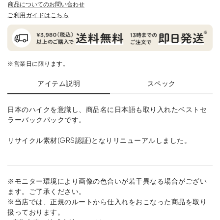
商品についてのお問い合わせ
ご利用ガイドはこちら
※営業日に限ります。
アイテム説明
スペック
日本のハイクを意識し、商品名に日本語も取り入れたベストセ
ラーバックパックです。
リサイクル素材(GRS認証)となりリニューアルしました。
※モニター環境により画像の色合いが若干異なる場合がござい
ます。ご了承ください。
※当店では、正規のルートから仕入れをおこなった商品を取り
扱っております。