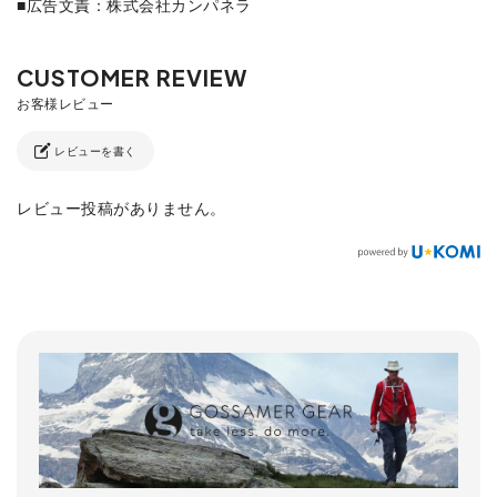
■広告文責：株式会社カンパネラ
レビューを書く
レビュー投稿がありません。