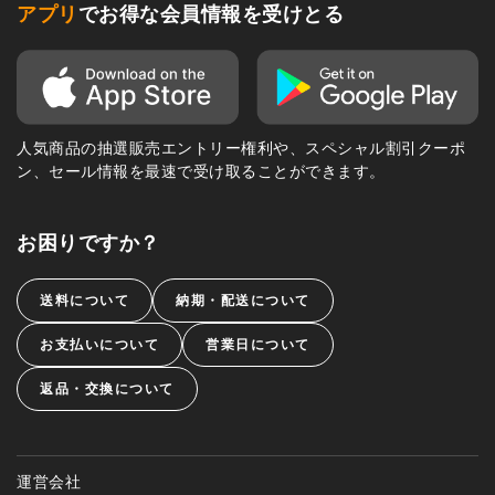
アプリ
でお得な会員情報を受けとる
人気商品の抽選販売エントリー権利や、スペシャル割引クーポ
ン、セール情報を最速で受け取ることができます。
お困りですか？
送料について
納期・配送について
お支払いについて
営業日について
返品・交換について
運営会社