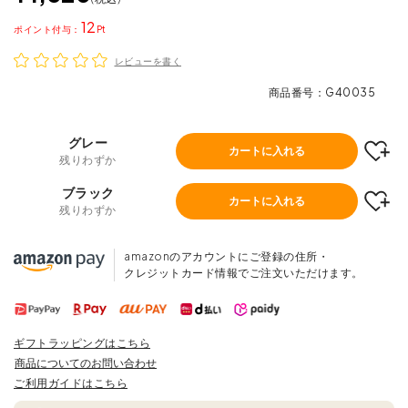
12
ポイント
レビューを書く
商品番号
G40035
グレー
カートに入れる
残りわずか
ブラック
カートに入れる
残りわずか
amazonのアカウントにご登録の住所・
クレジットカード情報でご注文いただけます。
ギフトラッピングはこちら
商品についてのお問い合わせ
ご利用ガイドはこちら