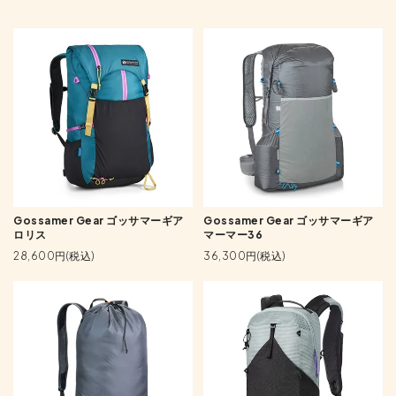
Gossamer Gear ゴッサマーギア
Gossamer Gear ゴッサマーギア
ロリス
マーマー36
28,600円(税込)
36,300円(税込)