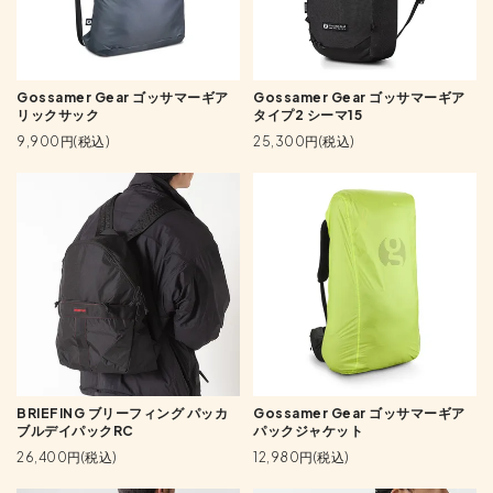
Gossamer Gear ゴッサマーギア
Gossamer Gear ゴッサマーギア
リックサック
タイプ2 シーマ15
9,900円(税込)
25,300円(税込)
BRIEFING ブリーフィング パッカ
Gossamer Gear ゴッサマーギア
ブルデイパックRC
パックジャケット
26,400円(税込)
12,980円(税込)