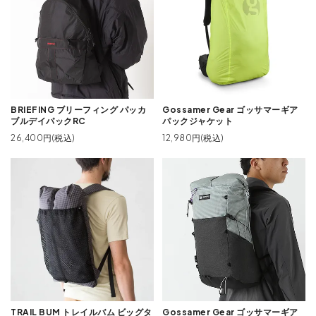
BRIEFING ブリーフィング パッカ
Gossamer Gear ゴッサマーギア
ブルデイパックRC
パックジャケット
26,400円(税込)
12,980円(税込)
TRAIL BUM トレイルバム ビッグタ
Gossamer Gear ゴッサマーギア