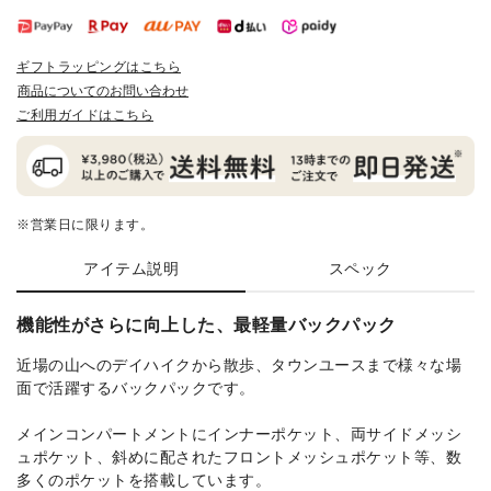
ギフトラッピングはこちら
商品についてのお問い合わせ
ご利用ガイドはこちら
※営業日に限ります。
アイテム説明
スペック
機能性がさらに向上した、最軽量バックパック
近場の山へのデイハイクから散歩、タウンユースまで様々な場
面で活躍するバックパックです。
メインコンパートメントにインナーポケット、両サイドメッシ
ュポケット、斜めに配されたフロントメッシュポケット等、数
多くのポケットを搭載しています。