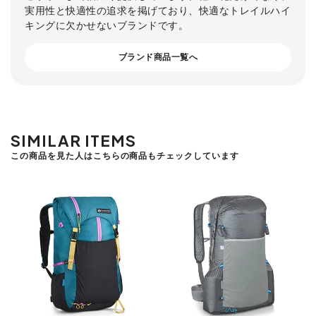
実用性と快適性の追求を掲げており、快適なトレイルハイ
キングに欠かせないブランドです。
ブランド商品一覧へ
SIMILAR ITEMS
この商品を見た人はこちらの商品もチェックしています