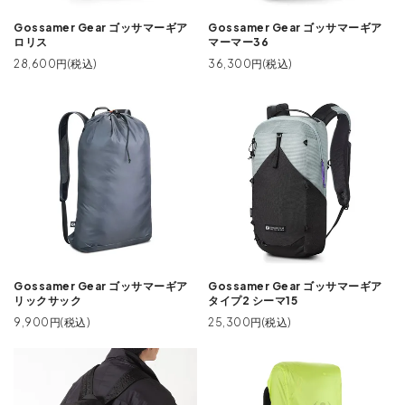
Gossamer Gear ゴッサマーギア
Gossamer Gear ゴッサマーギア
ロリス
マーマー36
28,600円(税込)
36,300円(税込)
Gossamer Gear ゴッサマーギア
Gossamer Gear ゴッサマーギア
リックサック
タイプ2 シーマ15
9,900円(税込)
25,300円(税込)