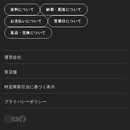
送料について
納期・配送について
お支払いについて
営業日について
返品・交換について
運営会社
実店舗
特定商取引法に基づく表示
プライバシーポリシー