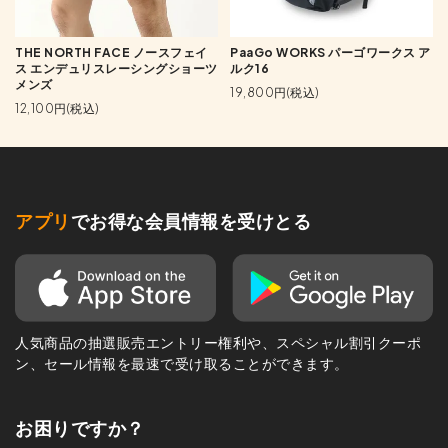
THE NORTH FACE ノースフェイ
PaaGo WORKS パーゴワークス ア
ス エンデュリスレーシングショーツ
ルク16
メンズ
19,800円(税込)
12,100円(税込)
アプリ
でお得な会員情報を受けとる
人気商品の抽選販売エントリー権利や、スペシャル割引クーポ
ン、セール情報を最速で受け取ることができます。
お困りですか？