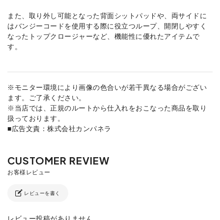
また、取り外し可能となった背面シットパッドや、両サイドに
はバンジーコードを使用する際に役立つループ、開閉しやすく
なったトップクロージャーなど、機能性に優れたアイテムで
す。
※モニター環境により画像の色合いが若干異なる場合がござい
ます。ご了承ください。
※当店では、正規のルートから仕入れをおこなった商品を取り
扱っております。
■広告文責：株式会社カンパネラ
レビューを書く
レビュー投稿がありません。