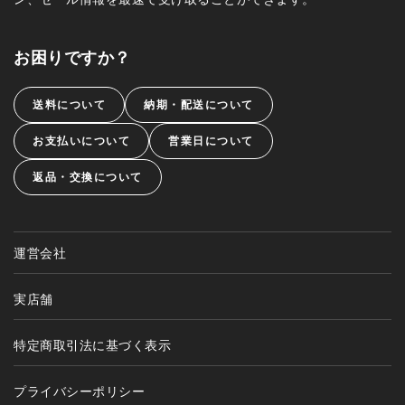
お困りですか？
送料について
納期・配送について
お支払いについて
営業日について
返品・交換について
運営会社
実店舗
特定商取引法に基づく表示
プライバシーポリシー