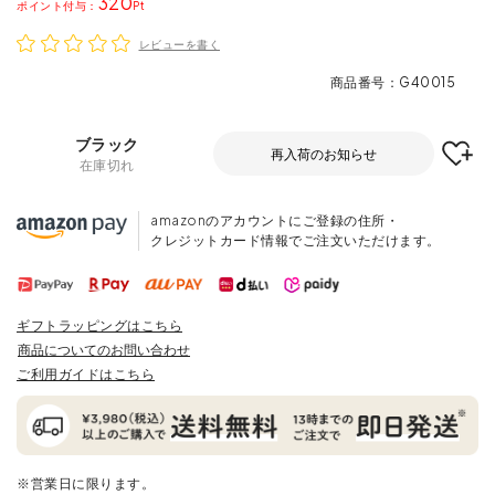
320
ポイント
レビューを書く
商品番号
G40015
ブラック
再入荷のお知らせ
在庫切れ
amazonのアカウントにご登録の住所・
クレジットカード情報でご注文いただけます。
ギフトラッピングはこちら
商品についてのお問い合わせ
ご利用ガイドはこちら
※営業日に限ります。