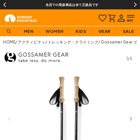
当店での取扱商品は全て正規品です
MEN
WOMEN
KIDS
GEAR
SALE
HOME
アクティビティ
トレッキング・クライミング
Gossamer Gea
1/5