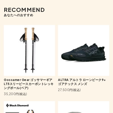
RECOMMEND
あなたへのおすすめ
Gossamer Gear ゴッサマーギア
ALTRA アルトラ ローンピーク9+
LT5スリーピースカーボントレッキ
ゴアテックス メンズ
ングポール(ペア)
27,500円(税込)
35,200円(税込)