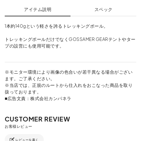
アイテム説明
スペック
1本約140gという軽さを誇るトレッキングポール。
トレッキングポールだけでなくGOSSAMER GEARテントやター
プの設営にも使用可能です。
※モニター環境により画像の色合いが若干異なる場合がござい
ます。ご了承ください。
※当店では、正規のルートから仕入れをおこなった商品を取り
扱っております。
■広告文責：株式会社カンパネラ
レビューを書く