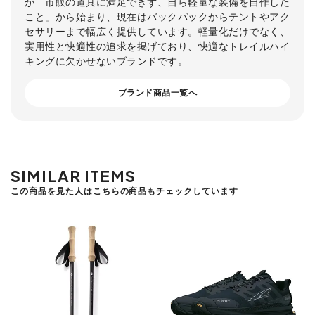
が「市販の道具に満足できず、自ら軽量な装備を自作した
こと」から始まり、現在はバックパックからテントやアク
セサリーまで幅広く提供しています。軽量化だけでなく、
実用性と快適性の追求を掲げており、快適なトレイルハイ
キングに欠かせないブランドです。
ブランド商品一覧へ
SIMILAR ITEMS
この商品を見た人はこちらの商品もチェックしています