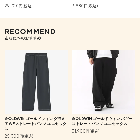
29,700円(税込)
3,980円(税込)
RECOMMEND
あなたへのおすすめ
GOLDWIN ゴールドウィン グラミ
GOLDWIN ゴールドウィン バギー
アWFストレートパンツ ユニセック
ストレートパンツ ユニセックス
ス
31,900円(税込)
25,300円(税込)