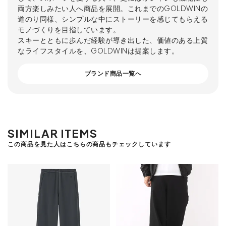
両方楽しみたい人へ商品を展開。これまでのGOLDWINの
道のり同様、シンプルな中にストーリーを感じてもらえる
モノづくりを目指しています。
スキーとともに歩んだ経験が導き出した、価値のある上質
なライフスタイルを、GOLDWINは提案します。
ブランド商品一覧へ
SIMILAR ITEMS
この商品を見た人はこちらの商品もチェックしています