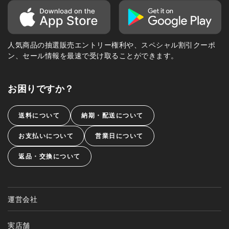
人気商品の抽選販売エントリー権利や、スペシャル割引クーポ
ン、セール情報を最速で受け取ることができます。
お困りですか？
送料について
納期・配送について
お支払いについて
営業日について
返品・交換について
運営会社
実店舗