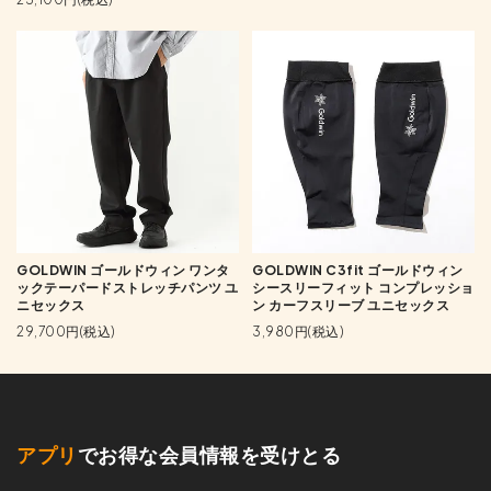
GOLDWIN ゴールドウィン ワンタ
GOLDWIN C3fit ゴールドウィン
ックテーパードストレッチパンツ ユ
シースリーフィット コンプレッショ
ニセックス
ン カーフスリーブ ユニセックス
29,700円(税込)
3,980円(税込)
アプリ
でお得な会員情報を受けとる