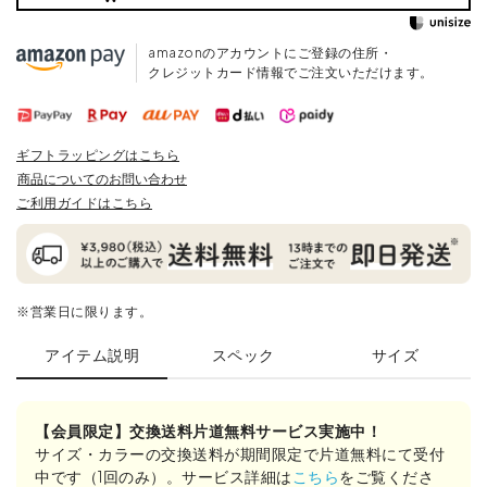
amazonのアカウントにご登録の住所・
クレジットカード情報でご注文いただけます。
ギフトラッピングはこちら
商品についてのお問い合わせ
ご利用ガイドはこちら
※営業日に限ります。
アイテム説明
スペック
サイズ
【会員限定】交換送料片道無料サービス実施中！
サイズ・カラーの交換送料が期間限定で片道無料にて受付
中です（1回のみ）。サービス詳細は
こちら
をご覧くださ