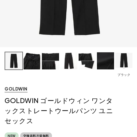
ブラック
GOLDWIN
GOLDWIN ゴールドウィン ワンタ
ックストレートウールパンツ ユニ
セックス
NEW
交換送料片道無料