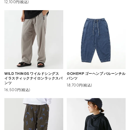
12,100円(税込)
WILD THINGS ワイルドシングス
GOHEMP ゴーヘンプ バルーンチル
イラスティックナイロンラックスパ
パンツ
ンツ
18,700円(税込)
16,500円(税込)