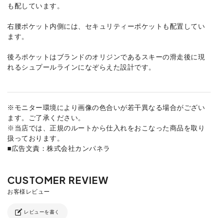
も配しています。
右腰ポケット内側には、セキュリティーポケットも配置してい
ます。
後ろポケットはブランドのオリジンであるスキーの滑走後に現
れるシュプールラインになぞらえた設計です。
※モニター環境により画像の色合いが若干異なる場合がござい
ます。ご了承ください。
※当店では、正規のルートから仕入れをおこなった商品を取り
扱っております。
■広告文責：株式会社カンパネラ
レビューを書く