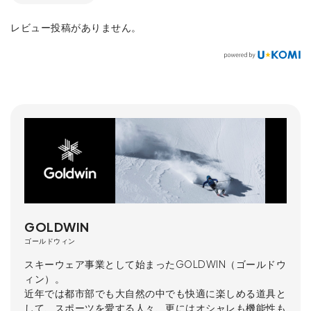
レビュー投稿がありません。
GOLDWIN
ゴールドウィン
スキーウェア事業として始まったGOLDWIN（ゴールドウ
ィン）。
近年では都市部でも大自然の中でも快適に楽しめる道具と
して、スポーツを愛する人々、更にはオシャレも機能性も