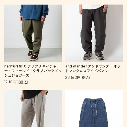
narifuri NFC ナリフリ ネイチャ
and wander アンドワンダー オッ
ー・フィールド・クラブ バックメッ
トマンクロスワイドパンツ
シュジョガーズ
28,160円(税込)
12,100円(税込)