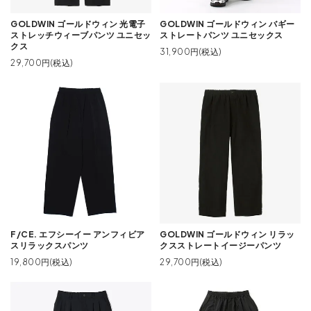
GOLDWIN ゴールドウィン 光電子
GOLDWIN ゴールドウィン バギー
ストレッチウィーブパンツ ユニセッ
ストレートパンツ ユニセックス
クス
31,900円(税込)
29,700円(税込)
F/CE. エフシーイー アンフィビア
GOLDWIN ゴールドウィン リラッ
スリラックスパンツ
クスストレートイージーパンツ
19,800円(税込)
29,700円(税込)