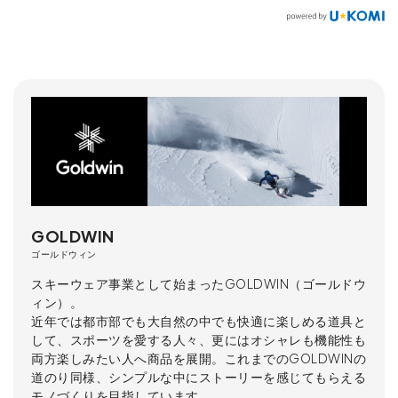
GOLDWIN
ゴールドウィン
スキーウェア事業として始まったGOLDWIN（ゴールドウ
ィン）。
近年では都市部でも大自然の中でも快適に楽しめる道具と
して、スポーツを愛する人々、更にはオシャレも機能性も
両方楽しみたい人へ商品を展開。これまでのGOLDWINの
道のり同様、シンプルな中にストーリーを感じてもらえる
モノづくりを目指しています。