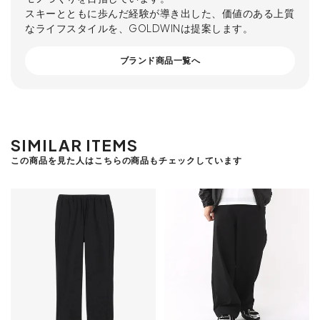
スキーとともに歩んだ経験が導き出した、価値のある上質
なライフスタイルを、GOLDWINは提案します。
ブランド商品一覧へ
SIMILAR ITEMS
この商品を見た人はこちらの商品もチェックしています