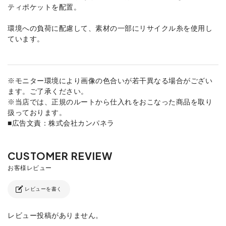
ティポケットを配置。
環境への負荷に配慮して、素材の一部にリサイクル糸を使用し
ています。
※モニター環境により画像の色合いが若干異なる場合がござい
ます。ご了承ください。
※当店では、正規のルートから仕入れをおこなった商品を取り
扱っております。
■広告文責：株式会社カンパネラ
レビューを書く
レビュー投稿がありません。