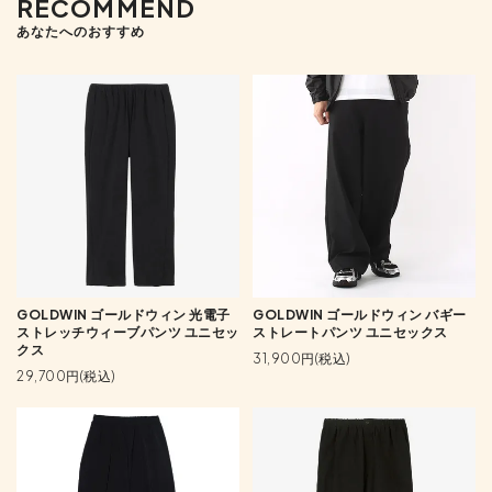
RECOMMEND
あなたへのおすすめ
GOLDWIN ゴールドウィン 光電子
GOLDWIN ゴールドウィン バギー
ストレッチウィーブパンツ ユニセッ
ストレートパンツ ユニセックス
クス
31,900円(税込)
29,700円(税込)