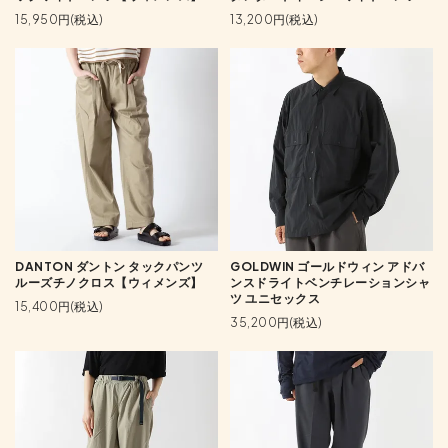
15,950円(税込)
13,200円(税込)
DANTON ダントン タックパンツ
GOLDWIN ゴールドウィン アドバ
ルーズチノクロス【ウィメンズ】
ンスドライトベンチレーションシャ
ツ ユニセックス
15,400円(税込)
35,200円(税込)