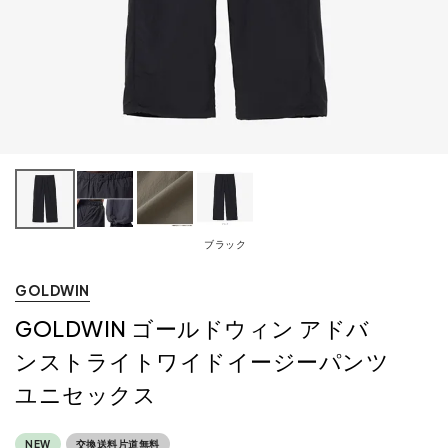
ブラック
GOLDWIN
GOLDWIN ゴールドウィン アドバ
ンストライトワイドイージーパンツ
ユニセックス
NEW
交換送料片道無料