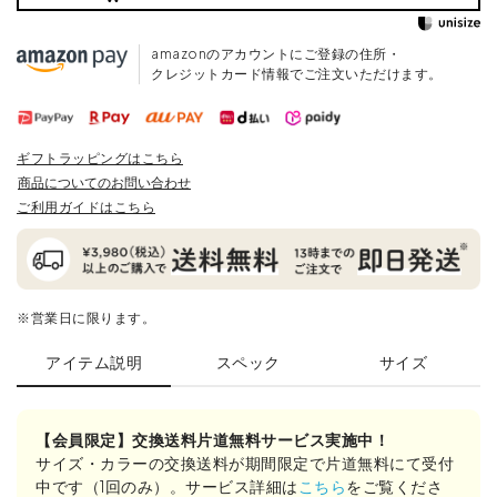
amazonのアカウントにご登録の住所・
クレジットカード情報でご注文いただけます。
ギフトラッピングはこちら
商品についてのお問い合わせ
ご利用ガイドはこちら
※営業日に限ります。
アイテム説明
スペック
サイズ
【会員限定】交換送料片道無料サービス実施中！
サイズ・カラーの交換送料が期間限定で片道無料にて受付
中です（1回のみ）。サービス詳細は
こちら
をご覧くださ