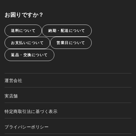
お困りですか？
送料について
納期・配送について
お支払いについて
営業日について
返品・交換について
運営会社
実店舗
特定商取引法に基づく表示
プライバシーポリシー