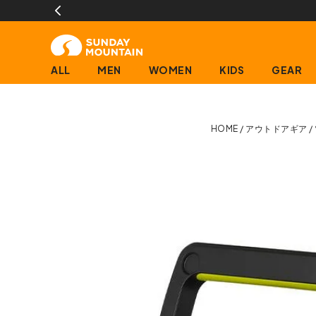
ALL
MEN
WOMEN
KIDS
GEAR
HOME
アウトドアギア