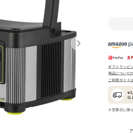
ギフトラッピ
商品について
ご利用ガイド
※営業日に限