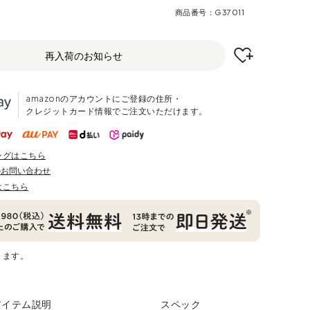
商品番号
G37011
再入荷のお知らせ
amazonのアカウントにご登録の住所・
クレジットカード情報でご注文いただけます。
ングはこちら
のお問い合わせ
はこちら
ります。
アイテム説明
スペック