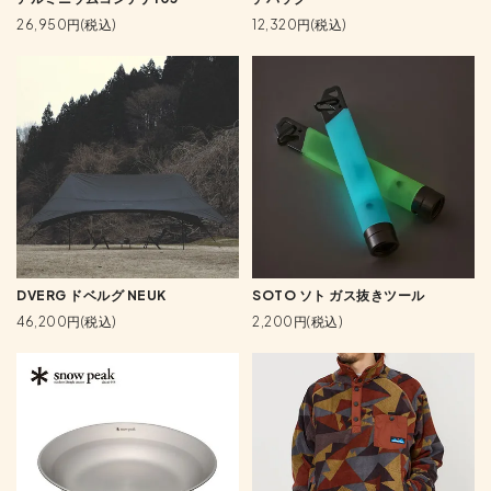
26,950円(税込)
12,320円(税込)
DVERG ドベルグ NEUK
SOTO ソト ガス抜きツール
46,200円(税込)
2,200円(税込)