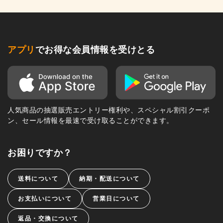
アプリ
でお得な会員情報を受けとる
人気商品の抽選販売エントリー権利や、スペシャル割引クーポ
ン、セール情報を最速で受け取ることができます。
お困りですか？
送料について
納期・配送について
お支払いについて
営業日について
返品・交換について