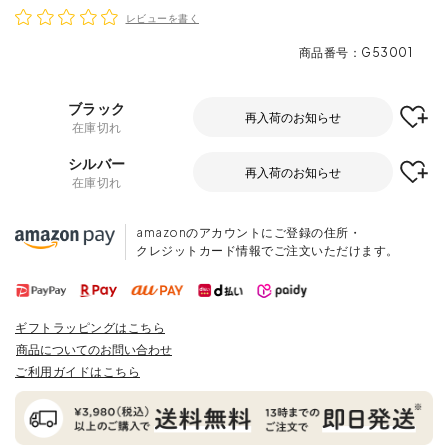
レビューを書く
商品番号
G53001
ブラック
再入荷のお知らせ
在庫切れ
シルバー
再入荷のお知らせ
在庫切れ
amazonのアカウントにご登録の住所・
クレジットカード情報でご注文いただけます。
ギフトラッピングはこちら
商品についてのお問い合わせ
ご利用ガイドはこちら