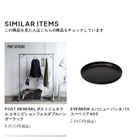
SIMILAR ITEMS
この商品を見た人はこちらの商品もチェックしています
POST GENERAL ポストジェネラ
EVERNEW エバニュー パンタパス
ル エキシビションフォルダブルハン
スーペリア400
ガーラック
2,860円(税込)
8,800円(税込)