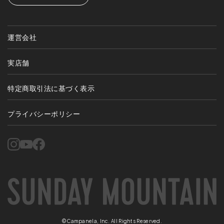
運営会社
実店舗
特定商取引法に基づく表示
プライバシーポリシー
©Campanela, Inc. All Rights Reserved.