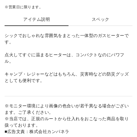
※営業日に限ります。
アイテム説明
スペック
シックでおしゃれな雰囲気をまとった一体型のガスヒーターで
す。
点火してすぐに温まるヒーターは、コンパクトなのにパワフ
ル。
キャンプ・レジャーなどはもちろん、災害時などの防災グッズ
としても便利です。
※モニター環境により画像の色合いが若干異なる場合がござい
ます。ご了承ください。
※当店では、正規のルートから仕入れをおこなった商品を取り
扱っております。
■広告文責：株式会社カンパネラ