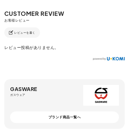
レビューを書く
レビュー投稿がありません。
GASWARE
ガスウェア
ブランド商品一覧へ