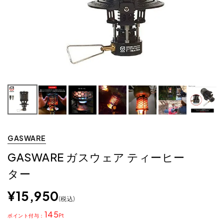
GASWARE
GASWARE ガスウェア ティーヒー
ター
¥
15,950
税込
145
ポイント