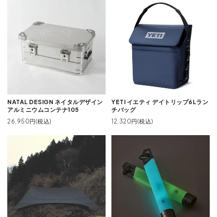
NATAL DESIGN ネイタルデザイン
YETI イエティ デイトリップ6Lラン
アルミニウムコンテナ105
チバッグ
26,950円(税込)
12,320円(税込)