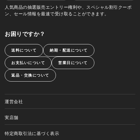
人気商品の抽選販売エントリー権利や、スペシャル割引クーポ
ン、セール情報を最速で受け取ることができます。
お困りですか？
送料について
納期・配送について
お支払いについて
営業日について
返品・交換について
運営会社
実店舗
特定商取引法に基づく表示